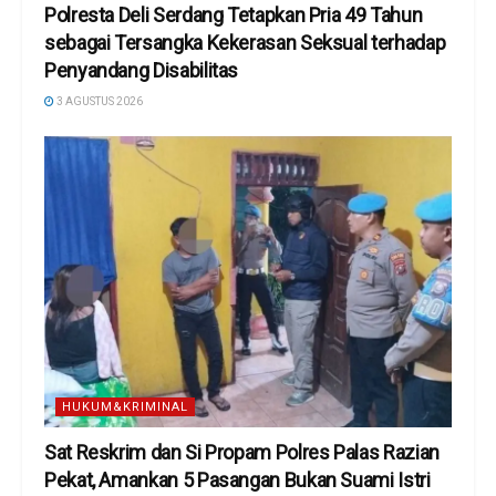
Polresta Deli Serdang Tetapkan Pria 49 Tahun
sebagai Tersangka Kekerasan Seksual terhadap
Penyandang Disabilitas
3 AGUSTUS 2026
HUKUM&KRIMINAL
Sat Reskrim dan Si Propam Polres Palas Razian
Pekat, Amankan 5 Pasangan Bukan Suami Istri