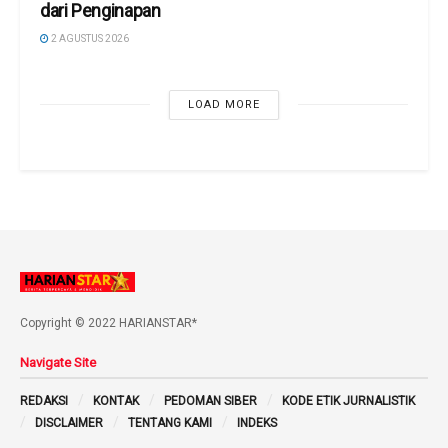
dari Penginapan
2 AGUSTUS 2026
LOAD MORE
Copyright © 2022 HARIANSTAR*
Navigate Site
REDAKSI
KONTAK
PEDOMAN SIBER
KODE ETIK JURNALISTIK
DISCLAIMER
TENTANG KAMI
INDEKS