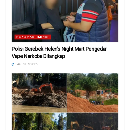
HUKUM&KRIMINAL
Polisi Gerebek Helen’s Night Mart Pengedar
Vape Narkoba Ditangkap
3 AGUSTUS 2026