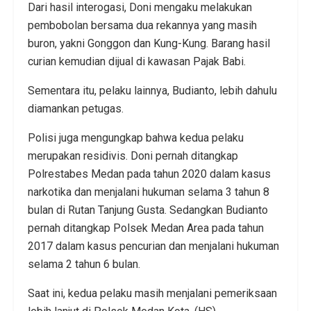
Dari hasil interogasi, Doni mengaku melakukan
pembobolan bersama dua rekannya yang masih
buron, yakni Gonggon dan Kung-Kung. Barang hasil
curian kemudian dijual di kawasan Pajak Babi.
Sementara itu, pelaku lainnya, Budianto, lebih dahulu
diamankan petugas.
Polisi juga mengungkap bahwa kedua pelaku
merupakan residivis. Doni pernah ditangkap
Polrestabes Medan pada tahun 2020 dalam kasus
narkotika dan menjalani hukuman selama 3 tahun 8
bulan di Rutan Tanjung Gusta. Sedangkan Budianto
pernah ditangkap Polsek Medan Area pada tahun
2017 dalam kasus pencurian dan menjalani hukuman
selama 2 tahun 6 bulan.
Saat ini, kedua pelaku masih menjalani pemeriksaan