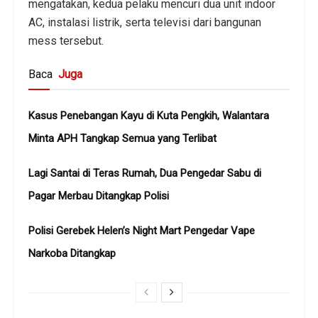
mengatakan, kedua pelaku mencuri dua unit indoor
AC, instalasi listrik, serta televisi dari bangunan
mess tersebut.
Baca
Juga
Kasus Penebangan Kayu di Kuta Pengkih, Walantara
Minta APH Tangkap Semua yang Terlibat
Lagi Santai di Teras Rumah, Dua Pengedar Sabu di
Pagar Merbau Ditangkap Polisi
Polisi Gerebek Helen’s Night Mart Pengedar Vape
Narkoba Ditangkap