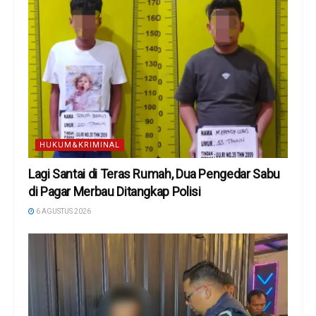
HUKUM&KRIMINAL
Lagi Santai di Teras Rumah, Dua Pengedar Sabu
di Pagar Merbau Ditangkap Polisi
6 AGUSTUS 2026