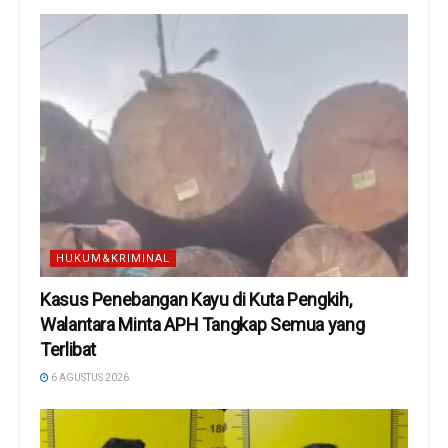
HUKUM&KRIMINAL
Kasus Penebangan Kayu di Kuta Pengkih,
Walantara Minta APH Tangkap Semua yang
Terlibat
6 AGUSTUS 2026