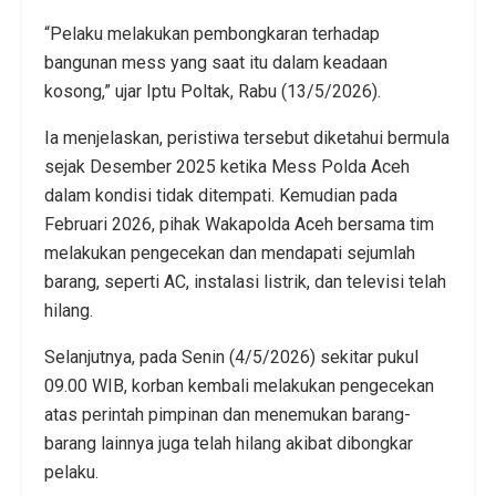
“Pelaku melakukan pembongkaran terhadap
bangunan mess yang saat itu dalam keadaan
kosong,” ujar Iptu Poltak, Rabu (13/5/2026).
Ia menjelaskan, peristiwa tersebut diketahui bermula
sejak Desember 2025 ketika Mess Polda Aceh
dalam kondisi tidak ditempati. Kemudian pada
Februari 2026, pihak Wakapolda Aceh bersama tim
melakukan pengecekan dan mendapati sejumlah
barang, seperti AC, instalasi listrik, dan televisi telah
hilang.
Selanjutnya, pada Senin (4/5/2026) sekitar pukul
09.00 WIB, korban kembali melakukan pengecekan
atas perintah pimpinan dan menemukan barang-
barang lainnya juga telah hilang akibat dibongkar
pelaku.