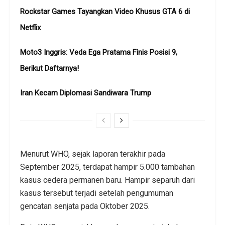
Rockstar Games Tayangkan Video Khusus GTA 6 di
Netflix
Moto3 Inggris: Veda Ega Pratama Finis Posisi 9,
Berikut Daftarnya!
Iran Kecam Diplomasi Sandiwara Trump
Menurut WHO, sejak laporan terakhir pada
September 2025, terdapat hampir 5.000 tambahan
kasus cedera permanen baru. Hampir separuh dari
kasus tersebut terjadi setelah pengumuman
gencatan senjata pada Oktober 2025.