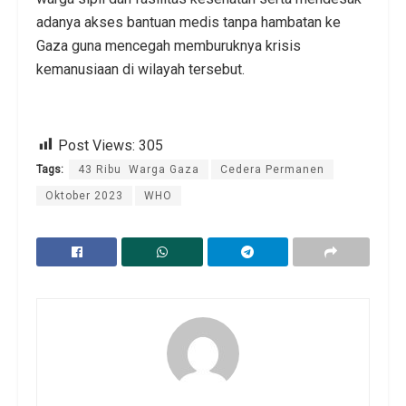
adanya akses bantuan medis tanpa hambatan ke
Gaza guna mencegah memburuknya krisis
kemanusiaan di wilayah tersebut.
Post Views:
305
Tags:
43 Ribu Warga Gaza
Cedera Permanen
Oktober 2023
WHO