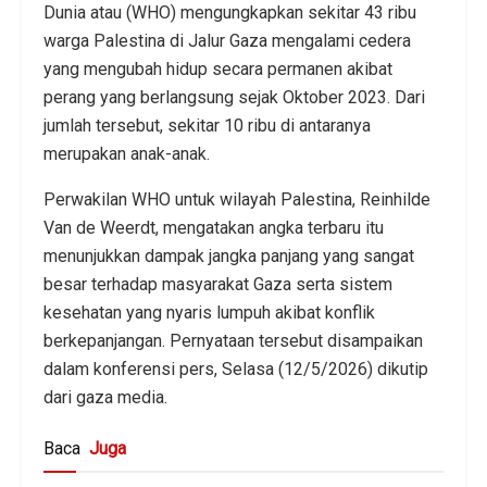
Dunia atau (WHO) mengungkapkan sekitar 43 ribu
warga Palestina di Jalur Gaza mengalami cedera
yang mengubah hidup secara permanen akibat
perang yang berlangsung sejak Oktober 2023. Dari
jumlah tersebut, sekitar 10 ribu di antaranya
merupakan anak-anak.
Perwakilan WHO untuk wilayah Palestina, Reinhilde
Van de Weerdt, mengatakan angka terbaru itu
menunjukkan dampak jangka panjang yang sangat
besar terhadap masyarakat Gaza serta sistem
kesehatan yang nyaris lumpuh akibat konflik
berkepanjangan. Pernyataan tersebut disampaikan
dalam konferensi pers, Selasa (12/5/2026) dikutip
dari gaza media.
Baca
Juga