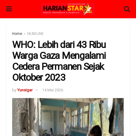
Home
HEADLINE
WHO: Lebih dari 43 Ribu
Warga Gaza Mengalami
Cedera Permanen Sejak
Oktober 2023
by
Yunsigar
14 Mei 2026