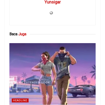
Yunsigar
Baca
Juga
HEADLINE