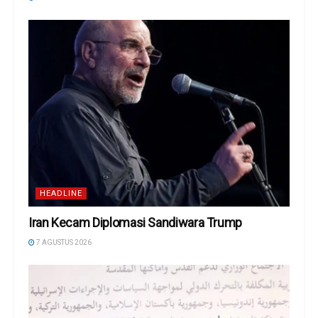
HEADLINE
Iran Kecam Diplomasi Sandiwara Trump
7 AGUSTUS 2026