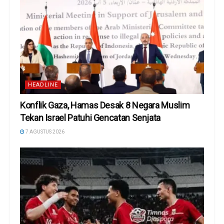
HEADLINE
Konflik Gaza, Hamas Desak 8 Negara Muslim
Tekan Israel Patuhi Gencatan Senjata
7 AGUSTUS 2026