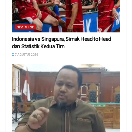
HEADLINE
Indonesia vs Singapura, Simak Head to Head
dan Statistik Kedua Tim
7 AGUSTUS 2026