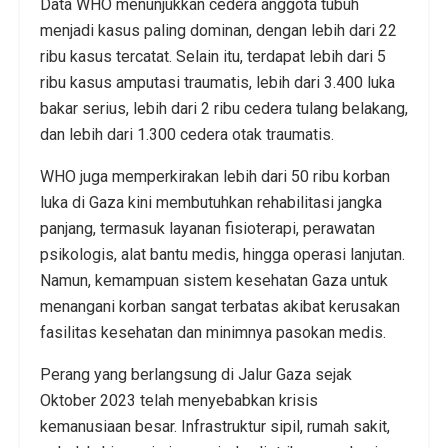
Data WHO menunjukkan cedera anggota tubuh
menjadi kasus paling dominan, dengan lebih dari 22
ribu kasus tercatat. Selain itu, terdapat lebih dari 5
ribu kasus amputasi traumatis, lebih dari 3.400 luka
bakar serius, lebih dari 2 ribu cedera tulang belakang,
dan lebih dari 1.300 cedera otak traumatis.
WHO juga memperkirakan lebih dari 50 ribu korban
luka di Gaza kini membutuhkan rehabilitasi jangka
panjang, termasuk layanan fisioterapi, perawatan
psikologis, alat bantu medis, hingga operasi lanjutan.
Namun, kemampuan sistem kesehatan Gaza untuk
menangani korban sangat terbatas akibat kerusakan
fasilitas kesehatan dan minimnya pasokan medis.
Perang yang berlangsung di Jalur Gaza sejak
Oktober 2023 telah menyebabkan krisis
kemanusiaan besar. Infrastruktur sipil, rumah sakit,