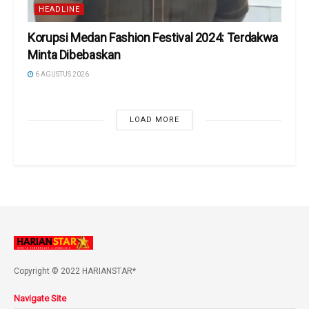
HEADLINE
Korupsi Medan Fashion Festival 2024: Terdakwa
Minta Dibebaskan
6 AGUSTUS 2026
LOAD MORE
Copyright © 2022 HARIANSTAR*
Navigate Site