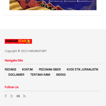
Copyright © 2022 HARIANSTAR*
Navigate Site
REDAKSI
KONTAK
PEDOMAN SIBER
KODE ETIK JURNALISTIK
DISCLAIMER
TENTANG KAMI
INDEKS
Follow Us