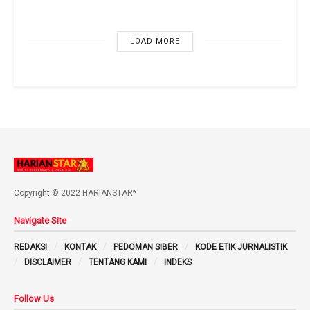
LOAD MORE
Copyright © 2022 HARIANSTAR*
Navigate Site
REDAKSI
KONTAK
PEDOMAN SIBER
KODE ETIK JURNALISTIK
DISCLAIMER
TENTANG KAMI
INDEKS
Follow Us