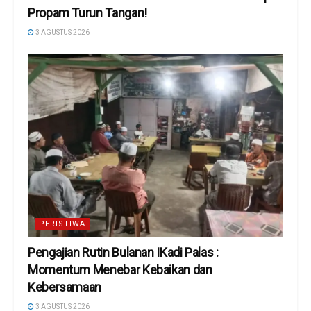
Propam Turun Tangan!
3 AGUSTUS 2026
PERISTIWA
Pengajian Rutin Bulanan IKadi Palas :
Momentum Menebar Kebaikan dan
Kebersamaan
3 AGUSTUS 2026