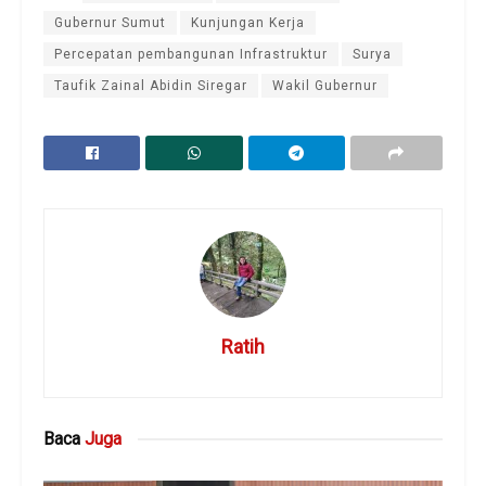
Gubernur Sumut
Kunjungan Kerja
Percepatan pembangunan Infrastruktur
Surya
Taufik Zainal Abidin Siregar
Wakil Gubernur
Ratih
Baca
Juga