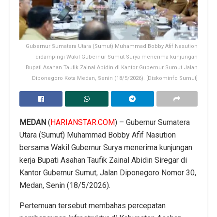
Gubernur Sumatera Utara (Sumut) Muhammad Bobby Afif Nasution
didampingi Wakil Gubernur Sumut Surya menerima kunjungan
Bupati Asahan Taufik Zainal Abidin di Kantor Gubernur Sumut Jalan
Diponegoro Kota Medan, Senin (18/5/2026). [Diskominfo Sumut]
MEDAN
(
HARIANSTAR.COM
) – Gubernur Sumatera
Utara (Sumut) Muhammad Bobby Afif Nasution
bersama Wakil Gubernur Surya menerima kunjungan
kerja Bupati Asahan Taufik Zainal Abidin Siregar di
Kantor Gubernur Sumut, Jalan Diponegoro Nomor 30,
Medan, Senin (18/5/2026).
Pertemuan tersebut membahas percepatan