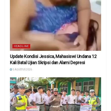
HEADLINE
Update Kondisi Jessica, Mahasiswi Undana 12
Kali Batal Ujian Skripsi dan Alami Depresi
5 AGUSTUS 2026