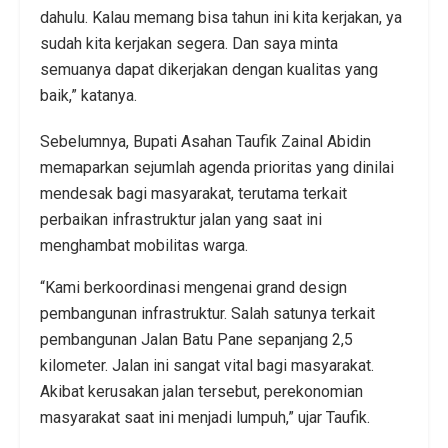
dahulu. Kalau memang bisa tahun ini kita kerjakan, ya
sudah kita kerjakan segera. Dan saya minta
semuanya dapat dikerjakan dengan kualitas yang
baik,” katanya.
Sebelumnya, Bupati Asahan Taufik Zainal Abidin
memaparkan sejumlah agenda prioritas yang dinilai
mendesak bagi masyarakat, terutama terkait
perbaikan infrastruktur jalan yang saat ini
menghambat mobilitas warga.
“Kami berkoordinasi mengenai grand design
pembangunan infrastruktur. Salah satunya terkait
pembangunan Jalan Batu Pane sepanjang 2,5
kilometer. Jalan ini sangat vital bagi masyarakat.
Akibat kerusakan jalan tersebut, perekonomian
masyarakat saat ini menjadi lumpuh,” ujar Taufik.