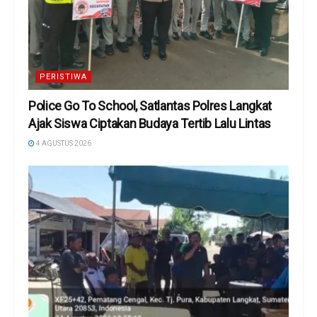
PERISTIWA
Police Go To School, Satlantas Polres Langkat
Ajak Siswa Ciptakan Budaya Tertib Lalu Lintas
4 AGUSTUS 2026