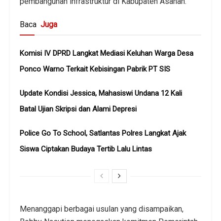
pembangunan infrastruktur di Kabupaten Asahan.
Baca
Juga
Komisi IV DPRD Langkat Mediasi Keluhan Warga Desa
Ponco Warno Terkait Kebisingan Pabrik PT SIS
Update Kondisi Jessica, Mahasiswi Undana 12 Kali
Batal Ujian Skripsi dan Alami Depresi
Police Go To School, Satlantas Polres Langkat Ajak
Siswa Ciptakan Budaya Tertib Lalu Lintas
Menanggapi berbagai usulan yang disampaikan,