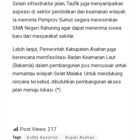
Selain infrastruktur jalan, Taufik juga menyampaikan
aspirasi di sektor pendidikan dan keamanan wilayah.
Ia meminta Pemprov Sumut segera meresmikan
SMA Negeri Rahuning agar dapat menerima siswa
baru dari masyarakat sekitar.
Lebih lanjut, Pemerintah Kabupaten Asahan juga
berencana memfasilitasi Badan Keamanan Laut
(Bakamla) dalam pembangunan pos mercusuar untuk
memantau wilayah Selat Malaka. Untuk mendukung
rencana tersebut, dibutuhkan pembangunan akses
jalan menuju lokasi. (*)
Post Views:
217
Tags:
Bobby Nasution
Bupati Asahan