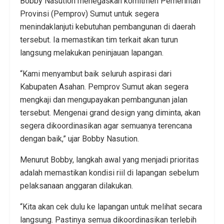
Bobby Nasution menegaskan komitmen Pemerintah
Provinsi (Pemprov) Sumut untuk segera
menindaklanjuti kebutuhan pembangunan di daerah
tersebut. Ia memastikan tim terkait akan turun
langsung melakukan peninjauan lapangan.
“Kami menyambut baik seluruh aspirasi dari
Kabupaten Asahan. Pemprov Sumut akan segera
mengkaji dan mengupayakan pembangunan jalan
tersebut. Mengenai grand design yang diminta, akan
segera dikoordinasikan agar semuanya terencana
dengan baik,” ujar Bobby Nasution.
Menurut Bobby, langkah awal yang menjadi prioritas
adalah memastikan kondisi riil di lapangan sebelum
pelaksanaan anggaran dilakukan.
“Kita akan cek dulu ke lapangan untuk melihat secara
langsung. Pastinya semua dikoordinasikan terlebih