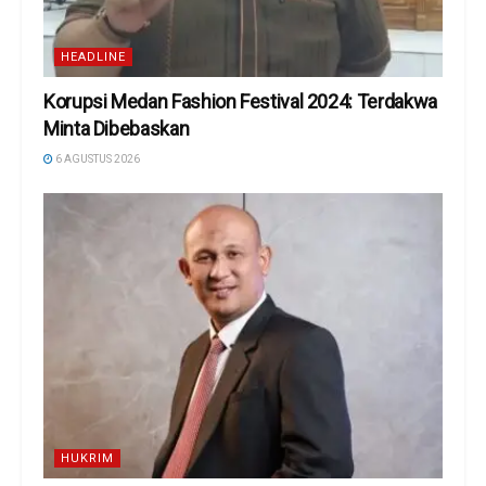
HEADLINE
Korupsi Medan Fashion Festival 2024: Terdakwa
Minta Dibebaskan
6 AGUSTUS 2026
HUKRIM