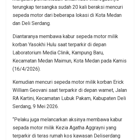
terungkap tersangka sudah 20 kali beraksi mencuri
sepeda motor dari beberapa lokasi di Kota Medan
dan Deli Serdang.
Diantaranya membawa kabur sepeda motor milik
korban Yasokhi Hulu saat terparkir di depan
Laboratorium Media Clinik, Kampung Baru,
Kecamatan Medan Maimun, Kota Medan pada Kamis
(16/4/2026).
Kemudian mencuri sepeda motor milik korban Erick
William Geovani saat terparkir di depan warnet, Jalan
RA Kartini, Kecamatan Lubuk Pakam, Kabupaten Deli
Serdang, 9 Mei 2026.
“Pelaku juga melancarkan aksinya membawa kabur
sepada motor milik Kezia Agatha Aggrayni yang
terparkir di teras rumah kos kawasan Deliserdang