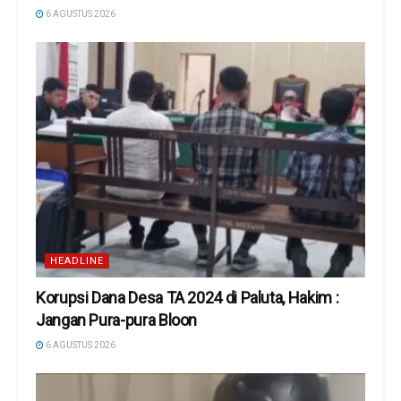
6 AGUSTUS 2026
HEADLINE
Korupsi Dana Desa TA 2024 di Paluta, Hakim :
Jangan Pura-pura Bloon
6 AGUSTUS 2026