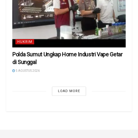
HUKRIM
Polda Sumut Ungkap Home Industri Vape Getar
di Sunggal
5 AGUSTUS 2026
LOAD MORE