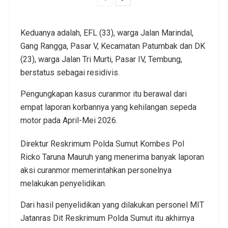
Keduanya adalah, EFL (33), warga Jalan Marindal,
Gang Rangga, Pasar V, Kecamatan Patumbak dan DK
(23), warga Jalan Tri Murti, Pasar IV, Tembung,
berstatus sebagai residivis.
Pengungkapan kasus curanmor itu berawal dari
empat laporan korbannya yang kehilangan sepeda
motor pada April-Mei 2026.
Direktur Reskrimum Polda Sumut Kombes Pol
Ricko Taruna Mauruh yang menerima banyak laporan
aksi curanmor memerintahkan personelnya
melakukan penyelidikan.
Dari hasil penyelidikan yang dilakukan personel MIT
Jatanras Dit Reskrimum Polda Sumut itu akhirnya