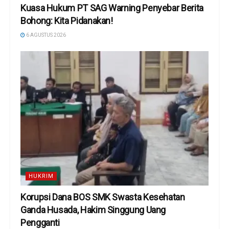
Kuasa Hukum PT SAG Warning Penyebar Berita
Bohong: Kita Pidanakan!
6 AGUSTUS 2026
HUKRIM
Korupsi Dana BOS SMK Swasta Kesehatan
Ganda Husada, Hakim Singgung Uang
Pengganti