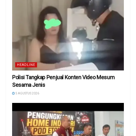
HEADLINE
Polisi Tangkap Penjual Konten Video Mesum
Sesama Jenis
5 AGUSTUS 2026