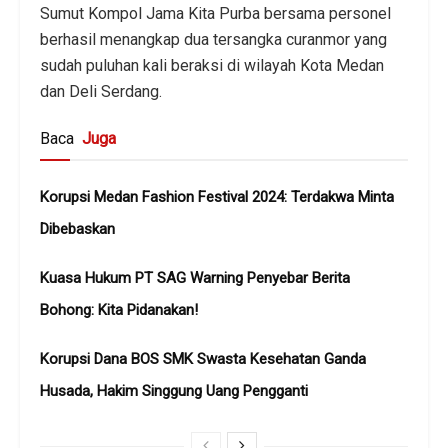
Sumut Kompol Jama Kita Purba bersama personel
berhasil menangkap dua tersangka curanmor yang
sudah puluhan kali beraksi di wilayah Kota Medan
dan Deli Serdang.
Baca
Juga
Korupsi Medan Fashion Festival 2024: Terdakwa Minta
Dibebaskan
Kuasa Hukum PT SAG Warning Penyebar Berita
Bohong: Kita Pidanakan!
Korupsi Dana BOS SMK Swasta Kesehatan Ganda
Husada, Hakim Singgung Uang Pengganti