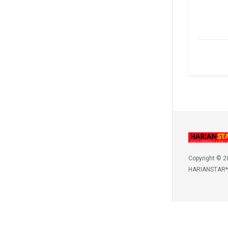
Copyright © 2
HARIANSTAR*