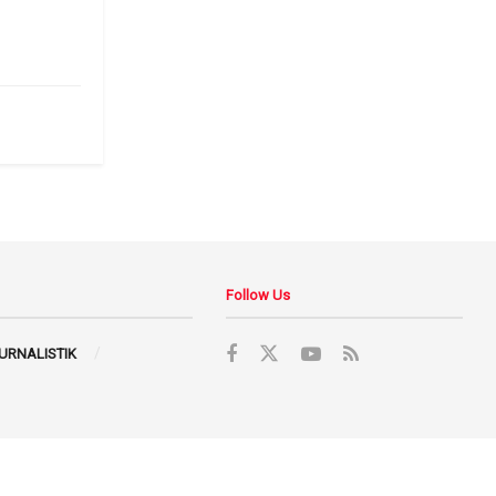
Follow Us
JURNALISTIK