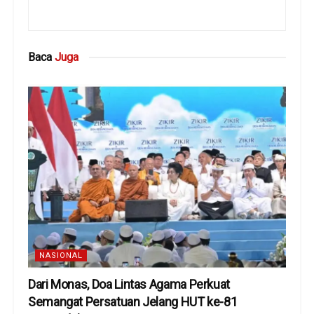
Baca
Juga
NASIONAL
Dari Monas, Doa Lintas Agama Perkuat
Semangat Persatuan Jelang HUT ke-81