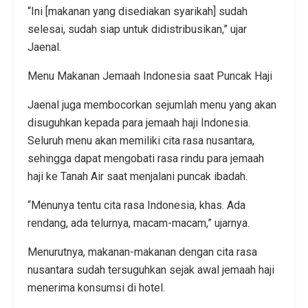
“Ini [makanan yang disediakan syarikah] sudah
selesai, sudah siap untuk didistribusikan,” ujar
Jaenal.
Menu Makanan Jemaah Indonesia saat Puncak Haji
Jaenal juga membocorkan sejumlah menu yang akan
disuguhkan kepada para jemaah haji Indonesia.
Seluruh menu akan memiliki cita rasa nusantara,
sehingga dapat mengobati rasa rindu para jemaah
haji ke Tanah Air saat menjalani puncak ibadah.
“Menunya tentu cita rasa Indonesia, khas. Ada
rendang, ada telurnya, macam-macam,” ujarnya.
Menurutnya, makanan-makanan dengan cita rasa
nusantara sudah tersuguhkan sejak awal jemaah haji
menerima konsumsi di hotel.