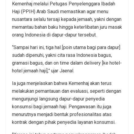
Kemenhaj melalui Petugas Penyelenggara Ibadah
Haji (PPIH) Arab Saudi memastikan agar menu
nusantara selalu tersaji kepada jemaah, yakni dengan
memantau bahan baku hingga keterlibatan juru masak
orang Indonesia di dapur-dapur tersebut.
“Sampai hari ini, tiga hal [poin utama bagi para dapur]
sudah dipenuhi, yakni cita rasa Indonesia bagus,
gramasi bagus, dan on time dalam delivery [ke hotel-
hotel jemaah haji],” ujar Jaenal.
Ia juga menjelaskan bahwa Kemenhaj akan terus
melakukan pemantauan dan evaluasi, seperti dengan
mengunjungi langsung dapur-dapur penyedia
konsumsi bagi jemaah haji. Pengawasan itu juga
menurutnya menjadi bentuk profesionalitas atas
kontrak dengan pihak penyedia layanan konsumsi.