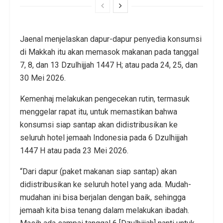
Jaenal menjelaskan dapur-dapur penyedia konsumsi
di Makkah itu akan memasok makanan pada tanggal
7, 8, dan 13 Dzulhijjah 1447 H; atau pada 24, 25, dan
30 Mei 2026.
Kemenhaj melakukan pengecekan rutin, termasuk
menggelar rapat itu, untuk memastikan bahwa
konsumsi siap santap akan didistribusikan ke
seluruh hotel jemaah Indonesia pada 6 Dzulhijjah
1447 H atau pada 23 Mei 2026.
“Dari dapur (paket makanan siap santap) akan
didistribusikan ke seluruh hotel yang ada. Mudah-
mudahan ini bisa berjalan dengan baik, sehingga
jemaah kita bisa tenang dalam melakukan ibadah.