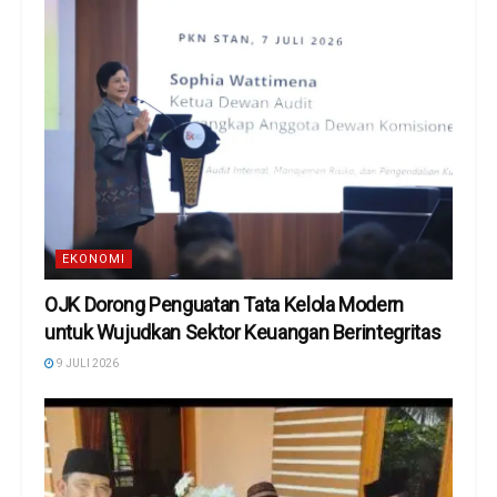
EKONOMI
OJK Dorong Penguatan Tata Kelola Modern
untuk Wujudkan Sektor Keuangan Berintegritas
9 JULI 2026