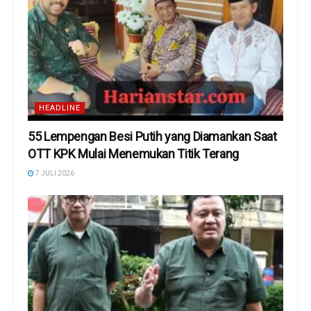
HEADLINE
55 Lempengan Besi Putih yang Diamankan Saat
OTT KPK Mulai Menemukan Titik Terang
7 JULI 2026