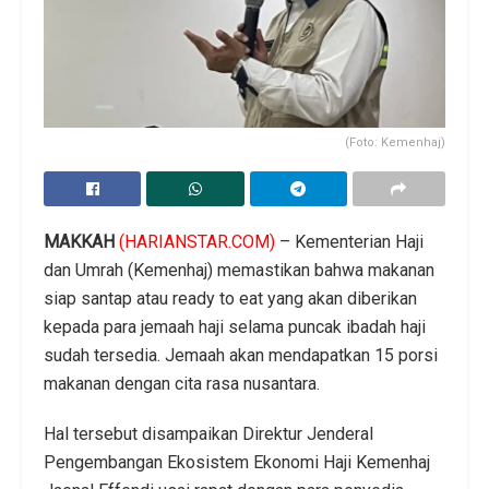
(Foto: Kemenhaj)
MAKKAH
(HARIANSTAR.COM)
– Kementerian Haji
dan Umrah (Kemenhaj) memastikan bahwa makanan
siap santap atau ready to eat yang akan diberikan
kepada para jemaah haji selama puncak ibadah haji
sudah tersedia. Jemaah akan mendapatkan 15 porsi
makanan dengan cita rasa nusantara.
Hal tersebut disampaikan Direktur Jenderal
Pengembangan Ekosistem Ekonomi Haji Kemenhaj