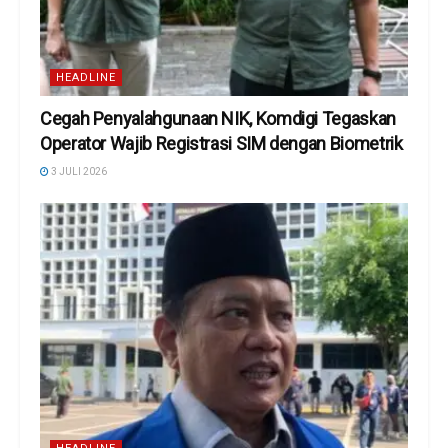
HEADLINE
Cegah Penyalahgunaan NIK, Komdigi Tegaskan
Operator Wajib Registrasi SIM dengan Biometrik
3 JULI 2026