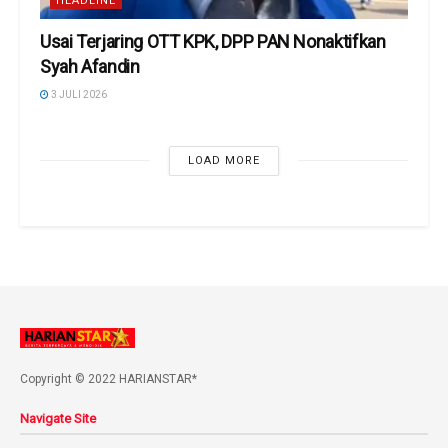
HEADLINE
Usai Terjaring OTT KPK, DPP PAN Nonaktifkan
Syah Afandin
3 JULI 2026
LOAD MORE
Copyright © 2022 HARIANSTAR*
Navigate Site