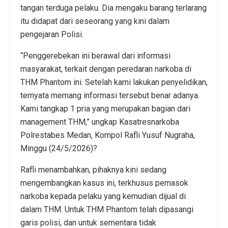
tangan terduga pelaku. Dia mengaku barang terlarang
itu didapat dari seseorang yang kini dalam
pengejaran Polisi.
“Penggerebekan ini berawal dari informasi
masyarakat, terkait dengan peredaran narkoba di
THM Phantom ini. Setelah kami lakukan penyelidikan,
ternyata memang informasi tersebut benar adanya.
Kami tangkap 1 pria yang merupakan bagian dari
management THM,” ungkap Kasatresnarkoba
Polrestabes Medan, Kompol Rafli Yusuf Nugraha,
Minggu (24/5/2026)?
Rafli menambahkan, pihaknya kini sedang
mengembangkan kasus ini, terkhusus pemasok
narkoba kepada pelaku yang kemudian dijual di
dalam THM. Untuk THM Phantom telah dipasangi
garis polisi, dan untuk sementara tidak