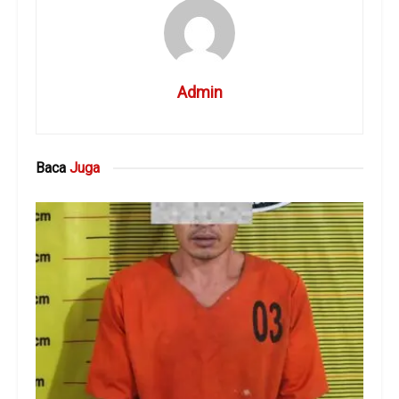
Admin
Baca
Juga