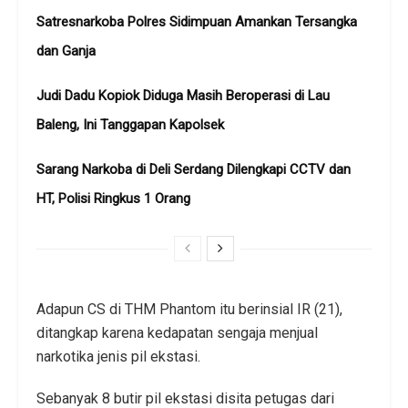
Satresnarkoba Polres Sidimpuan Amankan Tersangka
dan Ganja
Judi Dadu Kopiok Diduga Masih Beroperasi di Lau
Baleng, Ini Tanggapan Kapolsek
Sarang Narkoba di Deli Serdang Dilengkapi CCTV dan
HT, Polisi Ringkus 1 Orang
Adapun CS di THM Phantom itu berinsial IR (21),
ditangkap karena kedapatan sengaja menjual
narkotika jenis pil ekstasi.
Sebanyak 8 butir pil ekstasi disita petugas dari