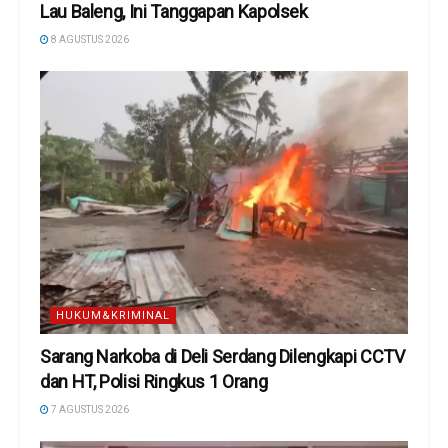
Lau Baleng, Ini Tanggapan Kapolsek
8 AGUSTUS 2026
HUKUM&KRIMINAL
Sarang Narkoba di Deli Serdang Dilengkapi CCTV
dan HT, Polisi Ringkus 1 Orang
7 AGUSTUS 2026