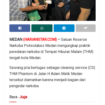
MEDAN
(HARIANSTAR.COM)
–
Satuan Reserse
Narkoba Polrestabes Medan mengungkap praktik
peredaran narkoba di Tempat Hiburan Malam (THM)
tengah kota Medan.
Seorang pria bertugas sebagai cleaning service (CS)
THM Phantom di Jalan H Adam Malik Medan
tersebut diamankan karena menjadi bagian dari
pengedar narkoba.
Baca
Juga