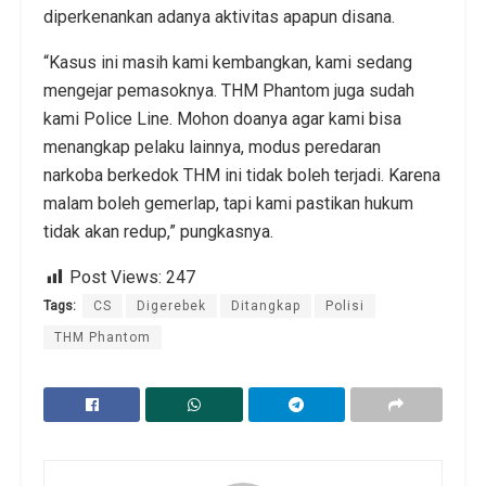
diperkenankan adanya aktivitas apapun disana.
“Kasus ini masih kami kembangkan, kami sedang
mengejar pemasoknya. THM Phantom juga sudah
kami Police Line. Mohon doanya agar kami bisa
menangkap pelaku lainnya, modus peredaran
narkoba berkedok THM ini tidak boleh terjadi. Karena
malam boleh gemerlap, tapi kami pastikan hukum
tidak akan redup,” pungkasnya.
Post Views:
247
Tags:
CS
Digerebek
Ditangkap
Polisi
THM Phantom