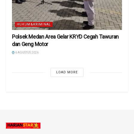
HUKUM&KRIMINAL
Polsek Medan Area Gelar KRYD Cegah Tawuran
dan Geng Motor
6 AGUSTUS 2026
LOAD MORE