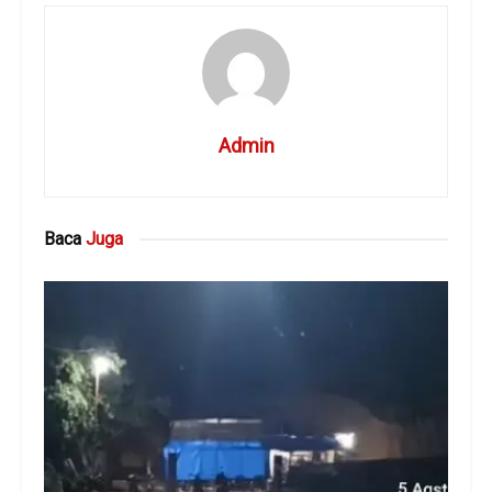
Admin
Baca
Juga