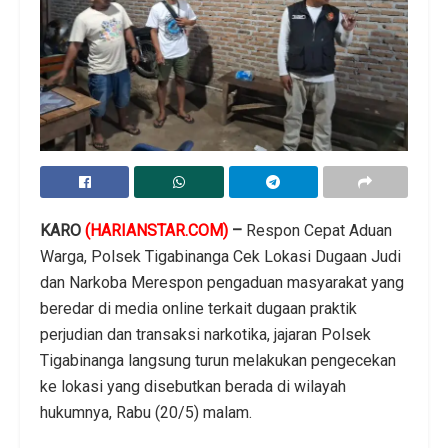
KARO
(HARIANSTAR.COM)
–
Respon Cepat Aduan
Warga, Polsek Tigabinanga Cek Lokasi Dugaan Judi
dan Narkoba Merespon pengaduan masyarakat yang
beredar di media online terkait dugaan praktik
perjudian dan transaksi narkotika, jajaran Polsek
Tigabinanga langsung turun melakukan pengecekan
ke lokasi yang disebutkan berada di wilayah
hukumnya, Rabu (20/5) malam.