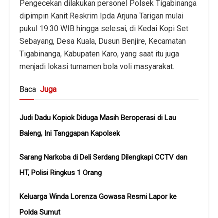
Pengecekan dilakukan personel Polsek Tigabinanga
dipimpin Kanit Reskrim Ipda Arjuna Tarigan mulai
pukul 19.30 WIB hingga selesai, di Kedai Kopi Set
Sebayang, Desa Kuala, Dusun Benjire, Kecamatan
Tigabinanga, Kabupaten Karo, yang saat itu juga
menjadi lokasi turnamen bola voli masyarakat.
Baca
Juga
Judi Dadu Kopiok Diduga Masih Beroperasi di Lau
Baleng, Ini Tanggapan Kapolsek
Sarang Narkoba di Deli Serdang Dilengkapi CCTV dan
HT, Polisi Ringkus 1 Orang
Keluarga Winda Lorenza Gowasa Resmi Lapor ke
Polda Sumut