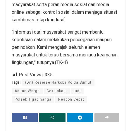
masyarakat serta peran media sosial dan media
online sebagai kontrol sosial dalam menjaga situasi
kamtibmas tetap kondusif.
“Informasi dari masyarakat sangat membantu
kepolisian dalam melakukan pencegahan maupun
penindakan. Kami mengajak seluruh elemen
masyarakat untuk terus bersama menjaga keamanan
lingkungan,” tutupnya.(TK-1)
Post Views:
335
Tags:
(Dit) Reserse Narkoba Polda Sumut
Aduan Warga
Cek Lokasi
judi
Polsek Tigabinanga
Respon Cepat