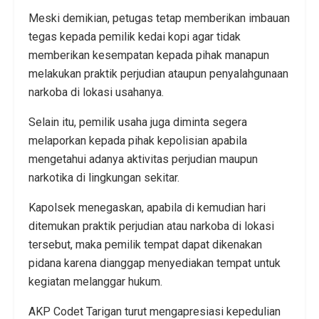
Meski demikian, petugas tetap memberikan imbauan
tegas kepada pemilik kedai kopi agar tidak
memberikan kesempatan kepada pihak manapun
melakukan praktik perjudian ataupun penyalahgunaan
narkoba di lokasi usahanya.
Selain itu, pemilik usaha juga diminta segera
melaporkan kepada pihak kepolisian apabila
mengetahui adanya aktivitas perjudian maupun
narkotika di lingkungan sekitar.
Kapolsek menegaskan, apabila di kemudian hari
ditemukan praktik perjudian atau narkoba di lokasi
tersebut, maka pemilik tempat dapat dikenakan
pidana karena dianggap menyediakan tempat untuk
kegiatan melanggar hukum.
AKP Codet Tarigan turut mengapresiasi kepedulian