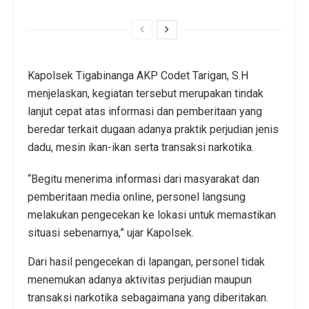
Kapolsek Tigabinanga AKP Codet Tarigan, S.H
menjelaskan, kegiatan tersebut merupakan tindak
lanjut cepat atas informasi dan pemberitaan yang
beredar terkait dugaan adanya praktik perjudian jenis
dadu, mesin ikan-ikan serta transaksi narkotika.
“Begitu menerima informasi dari masyarakat dan
pemberitaan media online, personel langsung
melakukan pengecekan ke lokasi untuk memastikan
situasi sebenarnya,” ujar Kapolsek.
Dari hasil pengecekan di lapangan, personel tidak
menemukan adanya aktivitas perjudian maupun
transaksi narkotika sebagaimana yang diberitakan.