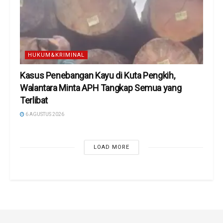
HUKUM&KRIMINAL
Kasus Penebangan Kayu di Kuta Pengkih,
Walantara Minta APH Tangkap Semua yang
Terlibat
6 AGUSTUS 2026
LOAD MORE