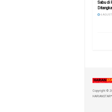
Sabu di
Ditangka
6 AGUST
Copyright © 2
HARIANSTAR*