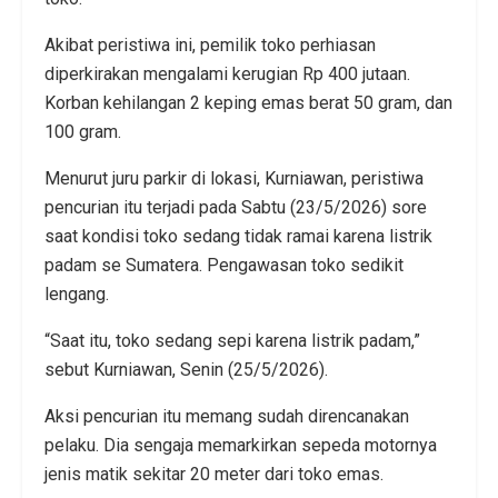
Akibat peristiwa ini, pemilik toko perhiasan
diperkirakan mengalami kerugian Rp 400 jutaan.
Korban kehilangan 2 keping emas berat 50 gram, dan
100 gram.
Menurut juru parkir di lokasi, Kurniawan, peristiwa
pencurian itu terjadi pada Sabtu (23/5/2026) sore
saat kondisi toko sedang tidak ramai karena listrik
padam se Sumatera. Pengawasan toko sedikit
lengang.
“Saat itu, toko sedang sepi karena listrik padam,”
sebut Kurniawan, Senin (25/5/2026).
Aksi pencurian itu memang sudah direncanakan
pelaku. Dia sengaja memarkirkan sepeda motornya
jenis matik sekitar 20 meter dari toko emas.