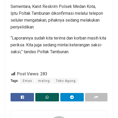
Sementara, Kanit Reskrim Polsek Medan Kota,
Iptu Poltak Tambunan dikonfirmasi melalui telepon
seluler mengatakan, pihaknya sedang melakukan
penyelidikan.
“Laporannya sudah kita terima dan korban masih kita
periksa. Kita juga sedang mintai keterangan saksi-
saksi,” tandas Poltak Tambunan.
Post Views:
283
Tags:
Emas
maling
Toko Agung