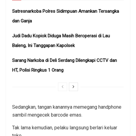
Satresnarkoba Polres Sidimpuan Amankan Tersangka
dan Ganja
Judi Dadu Kopiok Diduga Masih Beroperasi di Lau
Baleng, Ini Tanggapan Kapolsek
Sarang Narkoba di Deli Serdang Dilengkapi CCTV dan
HT, Polisi Ringkus 1 Orang
Sedangkan, tangan kanannya memegang handphone
sambil mengecek barcode emas.
Tak lama kemudian, pelaku langsung berlari keluar
toko.