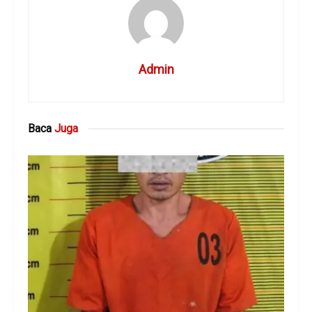
Admin
Baca
Juga