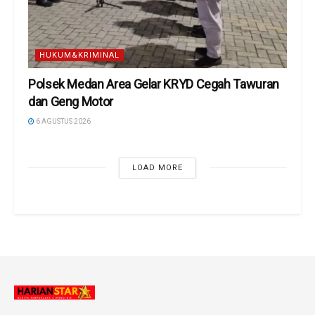
HUKUM&KRIMINAL
Polsek Medan Area Gelar KRYD Cegah Tawuran
dan Geng Motor
6 AGUSTUS 2026
LOAD MORE