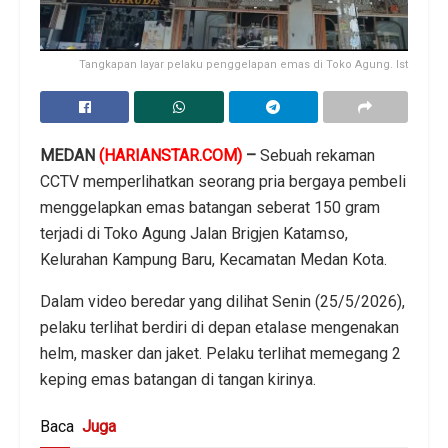
Tangkapan layar pelaku penggelapan emas di Toko Agung. Ist
MEDAN
(HARIANSTAR.COM)
–
Sebuah rekaman
CCTV memperlihatkan seorang pria bergaya pembeli
menggelapkan emas batangan seberat 150 gram
terjadi di Toko Agung Jalan Brigjen Katamso,
Kelurahan Kampung Baru, Kecamatan Medan Kota.
Dalam video beredar yang dilihat Senin (25/5/2026),
pelaku terlihat berdiri di depan etalase mengenakan
helm, masker dan jaket. Pelaku terlihat memegang 2
keping emas batangan di tangan kirinya.
Baca
Juga