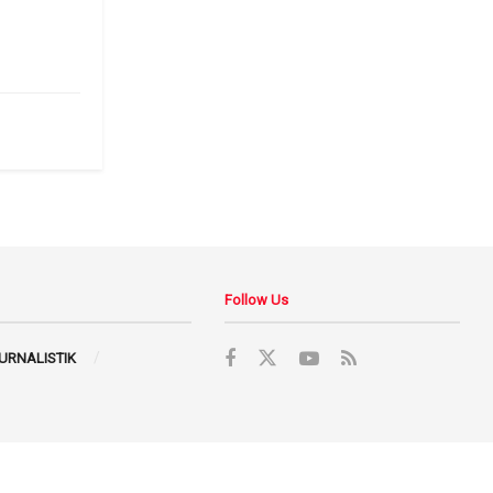
Follow Us
JURNALISTIK