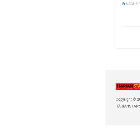
6 AGUST
Copyright © 2
HARIANSTAR*