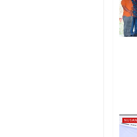
NUSAN