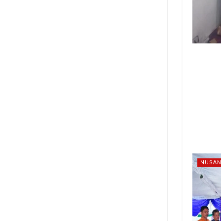
NUSAN