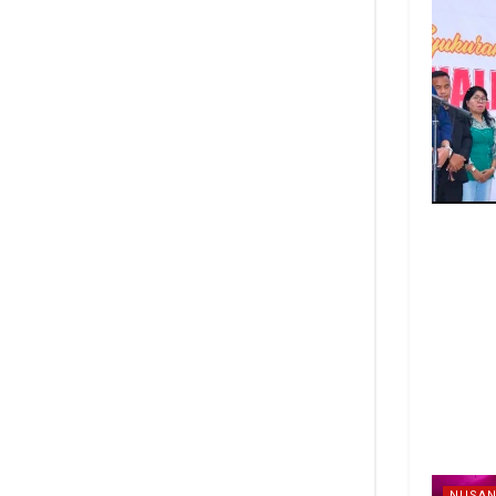
NUSAN