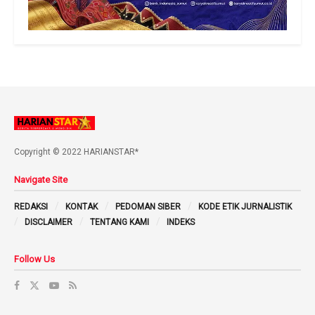
Copyright © 2022 HARIANSTAR*
Navigate Site
REDAKSI
KONTAK
PEDOMAN SIBER
KODE ETIK JURNALISTIK
DISCLAIMER
TENTANG KAMI
INDEKS
Follow Us