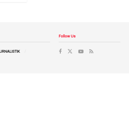
Follow Us
JURNALISTIK