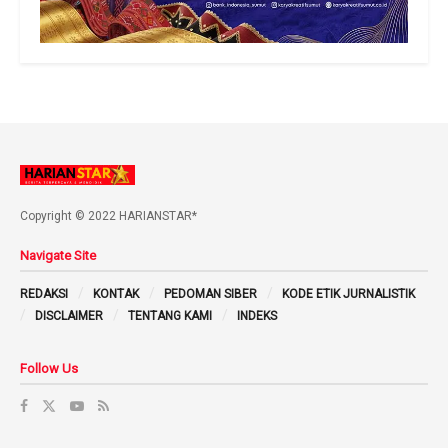
Copyright © 2022 HARIANSTAR*
Navigate Site
REDAKSI
KONTAK
PEDOMAN SIBER
KODE ETIK JURNALISTIK
DISCLAIMER
TENTANG KAMI
INDEKS
Follow Us