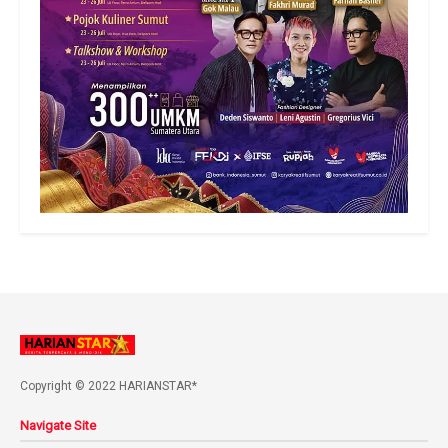
Copyright © 2022 HARIANSTAR*
Navigate Site