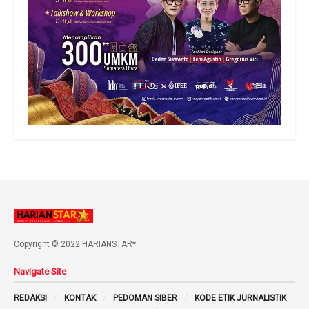
Copyright © 2022 HARIANSTAR*
Navigate Site
REDAKSI
KONTAK
PEDOMAN SIBER
KODE ETIK JURNALISTIK