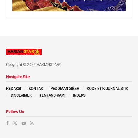
Copyright © 2022 HARIANSTAR*
Navigate Site
REDAKSI
KONTAK
PEDOMAN SIBER
KODE ETIK JURNALISTIK
DISCLAIMER
TENTANG KAMI
INDEKS
Follow Us