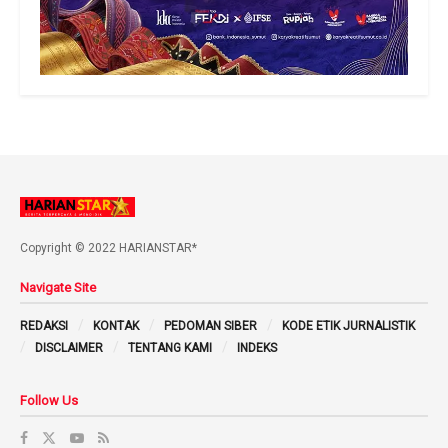
Copyright © 2022 HARIANSTAR*
Navigate Site
REDAKSI
KONTAK
PEDOMAN SIBER
KODE ETIK JURNALISTIK
DISCLAIMER
TENTANG KAMI
INDEKS
Follow Us