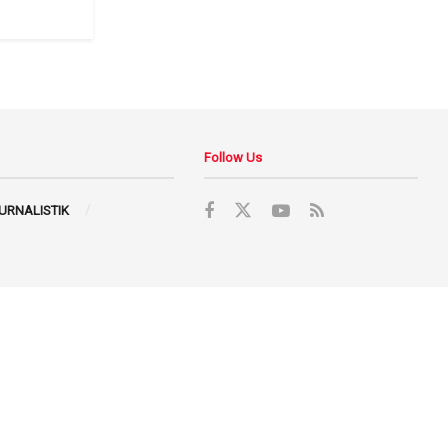
Follow Us
JURNALISTIK