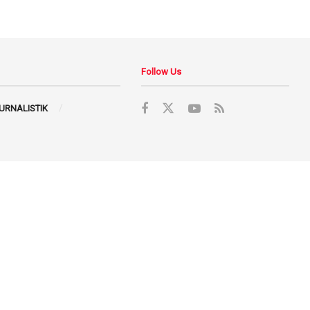
Follow Us
JURNALISTIK