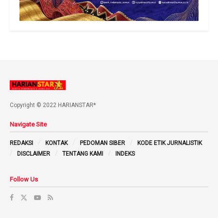
Copyright © 2022 HARIANSTAR*
Navigate Site
REDAKSI
KONTAK
PEDOMAN SIBER
KODE ETIK JURNALISTIK
DISCLAIMER
TENTANG KAMI
INDEKS
Follow Us