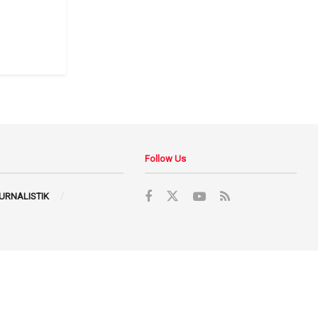
Follow Us
JURNALISTIK