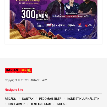
Copyright © 2022 HARIANSTAR*
Navigate Site
REDAKSI
KONTAK
PEDOMAN SIBER
KODE ETIK JURNALISTIK
DISCLAIMER
TENTANG KAMI
INDEKS