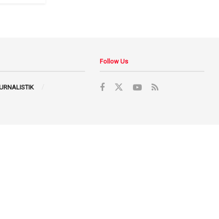
Follow Us
JURNALISTIK