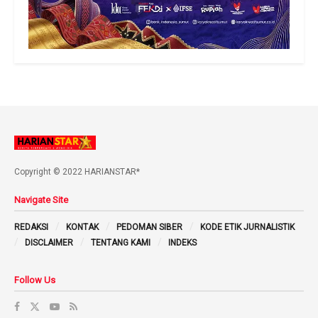
Copyright © 2022 HARIANSTAR*
Navigate Site
REDAKSI
KONTAK
PEDOMAN SIBER
KODE ETIK JURNALISTIK
DISCLAIMER
TENTANG KAMI
INDEKS
Follow Us