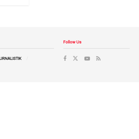
Follow Us
JURNALISTIK