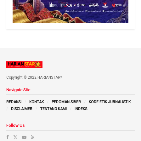
Copyright © 2022 HARIANSTAR*
Navigate Site
REDAKSI
KONTAK
PEDOMAN SIBER
KODE ETIK JURNALISTIK
DISCLAIMER
TENTANG KAMI
INDEKS
Follow Us