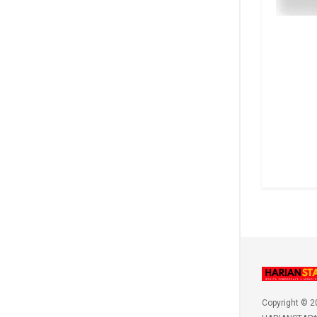
Copyright © 2