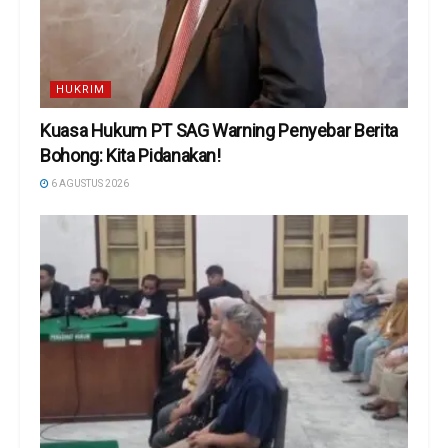
HUKRIM
Kuasa Hukum PT SAG Warning Penyebar Berita
Bohong: Kita Pidanakan!
6 AGUSTUS 2026