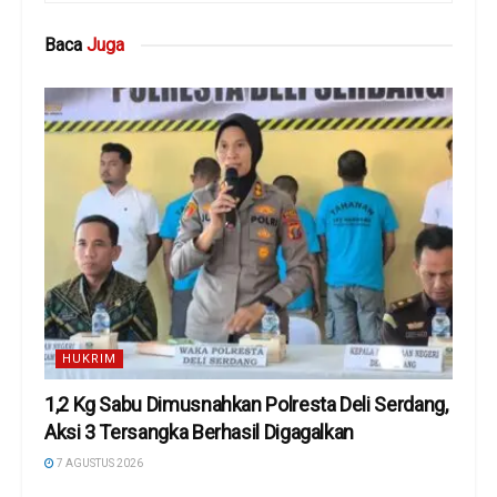
Baca
Juga
HUKRIM
1,2 Kg Sabu Dimusnahkan Polresta Deli Serdang,
Aksi 3 Tersangka Berhasil Digagalkan
7 AGUSTUS 2026