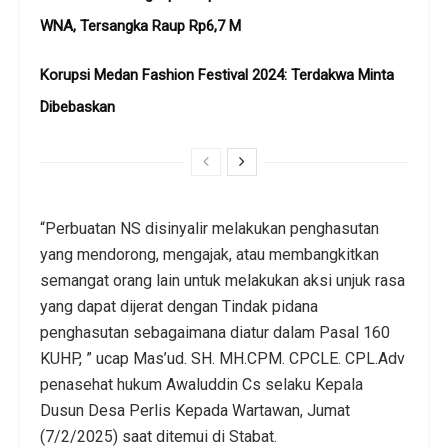
WNA, Tersangka Raup Rp6,7 M
Korupsi Medan Fashion Festival 2024: Terdakwa Minta
Dibebaskan
“Perbuatan NS disinyalir melakukan penghasutan
yang mendorong, mengajak, atau membangkitkan
semangat orang lain untuk melakukan aksi unjuk rasa
yang dapat dijerat dengan Tindak pidana
penghasutan sebagaimana diatur dalam Pasal 160
KUHP, ” ucap Mas’ud. SH. MH.CPM. CPCLE. CPL.Adv
penasehat hukum Awaluddin Cs selaku Kepala
Dusun Desa Perlis Kepada Wartawan, Jumat
(7/2/2025) saat ditemui di Stabat.