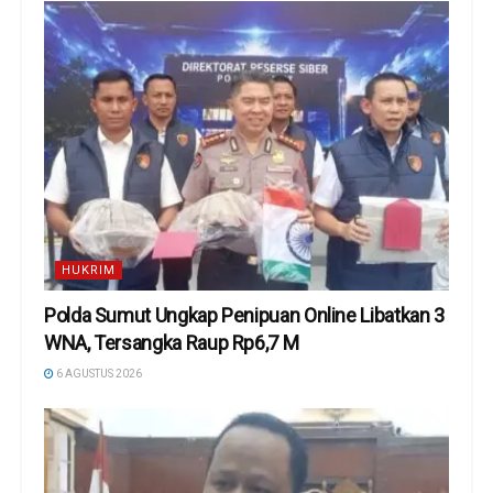
HUKRIM
Polda Sumut Ungkap Penipuan Online Libatkan 3
WNA, Tersangka Raup Rp6,7 M
6 AGUSTUS 2026