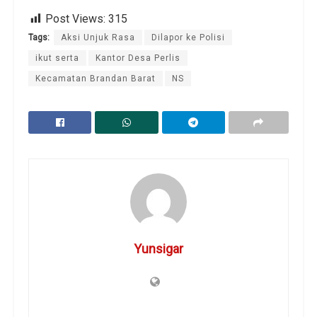
Post Views:
315
Tags:
Aksi Unjuk Rasa
Dilapor ke Polisi
ikut serta
Kantor Desa Perlis
Kecamatan Brandan Barat
NS
Yunsigar