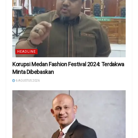
HEADLINE
Korupsi Medan Fashion Festival 2024: Terdakwa
Minta Dibebaskan
6 AGUSTUS 2026