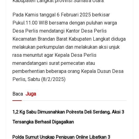
Kabupaten Langkat provinsi Sumatra Utara.
Pada Kamis tanggal 6 Februari 2025 berkisar
Pukul.11.00 WIB bersama dengan puluhan warga
Desa Perlis mendatangi Kantor Desa Perlis
Kecamatan Brandan Barat Kabupaten Langkat diduga
melakukan perkumpulan dan melakukan aksi unjuk
rasa menuntut agar Kepala Desa Perlis
menandatangani surat pemecatan atau
pemberhentian beberapa orang Kepala Dusun Desa
Perlis, Sabtu (8/2/2025)
Baca
Juga
1,2 Kg Sabu Dimusnahkan Polresta Deli Serdang, Aksi 3
Tersangka Berhasil Digagalkan
Polda Sumut Ungkap Penipuan Online Libatkan 3