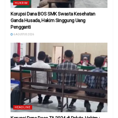
HUKRIM
Korupsi Dana BOS SMK Swasta Kesehatan
Ganda Husada, Hakim Singgung Uang
Pengganti
6 AGUSTUS 2026
HEADLINE