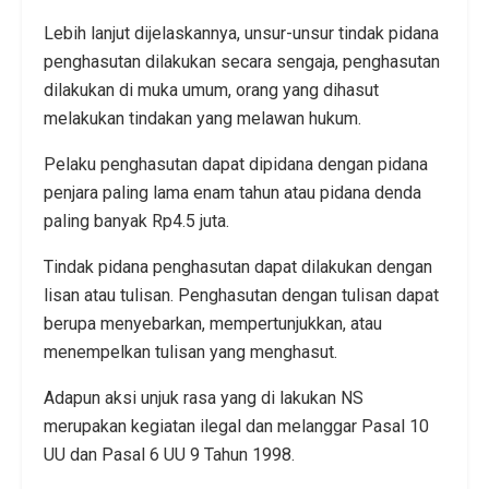
Lebih lanjut dijelaskannya, unsur-unsur tindak pidana
penghasutan dilakukan secara sengaja, penghasutan
dilakukan di muka umum, orang yang dihasut
melakukan tindakan yang melawan hukum.
Pelaku penghasutan dapat dipidana dengan pidana
penjara paling lama enam tahun atau pidana denda
paling banyak Rp4.5 juta.
Tindak pidana penghasutan dapat dilakukan dengan
lisan atau tulisan. Penghasutan dengan tulisan dapat
berupa menyebarkan, mempertunjukkan, atau
menempelkan tulisan yang menghasut.
Adapun aksi unjuk rasa yang di lakukan NS
merupakan kegiatan ilegal dan melanggar Pasal 10
UU dan Pasal 6 UU 9 Tahun 1998.