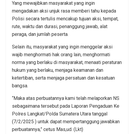
Yang mewajibkan masyarakat yang ingin
mengadakan aksi unjuk rasa memberi tahu kepada
Polisi secara tertulis mencakup tujuan aksi, tempat,
rute, waktu dan durasi, penanggung jawab, alat
peraga, dan jumlah peserta.
Selain itu, masyarakat yang ingin menggelar aksi
wajib menghormati hak orang lain, menghormati
norma yang berlaku di masyarakat, menaati peraturan
hukum yang berlaku, menjaga keamanan dan
ketertiban, serta menjaga persatuan dan kesatuan
bangsa.
“Maka atas perbuatannya kami telah melaporkan NS
sebagaimana tersebut pada Laporan Pengaduan Ke
Polres Langkat/Polda Sumatera Utara tanggal
(7/2/2025 ) untuk dapat mempertanggung jawabkan
perbuatannya,” cetus Mas,ud. (Lkt)