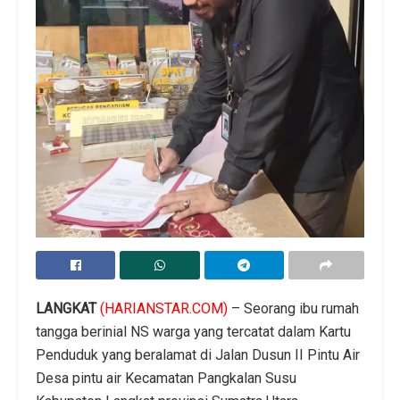
LANGKAT
(HARIANSTAR.COM)
– Seorang ibu rumah
tangga berinial NS warga yang tercatat dalam Kartu
Penduduk yang beralamat di Jalan Dusun II Pintu Air
Desa pintu air Kecamatan Pangkalan Susu