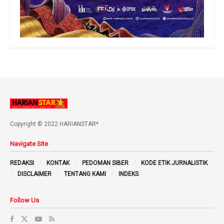
Copyright © 2022 HARIANSTAR*
Navigate Site
REDAKSI
KONTAK
PEDOMAN SIBER
KODE ETIK JURNALISTIK
DISCLAIMER
TENTANG KAMI
INDEKS
Follow Us