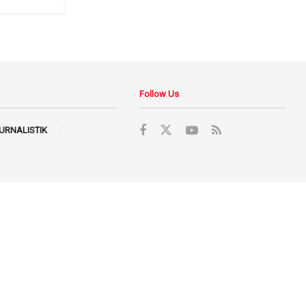
Follow Us
JURNALISTIK