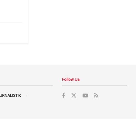
Follow Us
JURNALISTIK