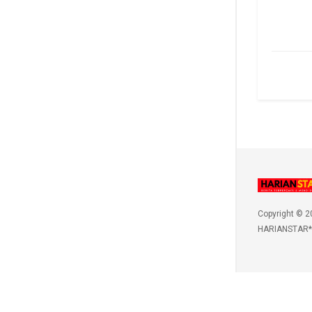
Copyright © 2
HARIANSTAR*