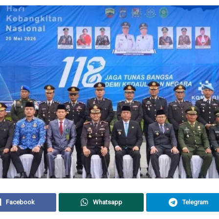
Facebook
Whatsapp
Telegram