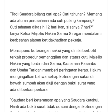
“Tadi Saudara bilang cuti apa? Cuti tahunan? Memang
ada aturan perusahaan ada cuti pulang kampung?
Cuti tahunan dikasih 12 hari kan, sisanya 7 hari?”
tanya Ketua Majelis Hakim Sarma Siregar mendalami
keabsahan alasan ketidakhadiran pekerja.
Merespons keterangan saksi yang dinilai berbelit
terkait prosedur pemanggilan dan status cuti, Majelis
Hakim yang terdiri dari Sarma, Kasiaman Pasaribu
dan Usaha Tarigan memberi peringatan keras. Hakim
mengingatkan bahwa setiap keterangan saksi di
bawah sumpah akan diuji dengan bukti surat yang
ada di berkas perkara.
“Saudara beri keterangan apa yang Saudara ketahui.
Nanti ada bukti surat tidak sesuai dengan keterangan