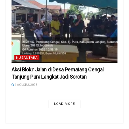
NUSANTARA
Aksi Blokir Jalan di Desa Pematang Cengal
Tanjung Pura Langkat Jadi Sorotan
4 AGUSTUS 2026
LOAD MORE