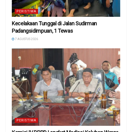
PERISTIWA
Kecelakaan Tunggal di Jalan Sudirman
Padangsidimpuan, 1 Tewas
7 AGUSTUS 2026
PERISTIWA