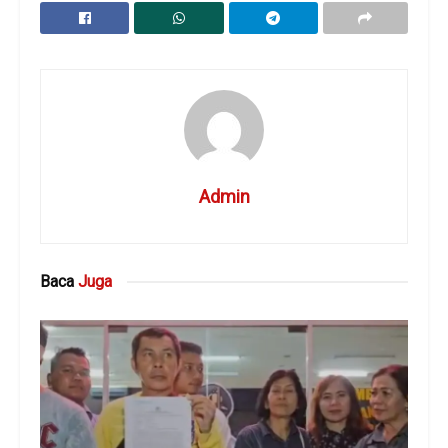
Admin
Baca
Juga