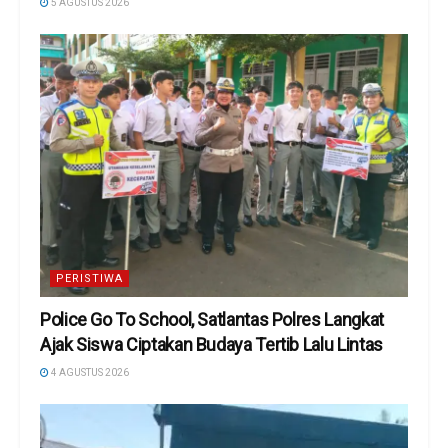
5 AGUSTUS 2026
PERISTIWA
Police Go To School, Satlantas Polres Langkat
Ajak Siswa Ciptakan Budaya Tertib Lalu Lintas
4 AGUSTUS 2026