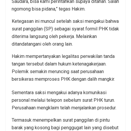
Saudara, bisa kami perintahkan supaya ditahan. Salah
ngomong bisa pidana,” tegas Hakim.
Ketegasan ini muncul setelah saksi mengakui bahwa
surat panggilan (SP) sebagai syarat formil PHK tidak
diterima langsung oleh pekerja. Melainkan
ditandatangani oleh orang lain.
Hakim mempertanyakan legalitas perwakilan tanda
tangan tersebut dalam hukum ketenagakerjaan.
Polemik semakin meruncing saat perusahaan
bersikeras memproses PHK dengan dalih mangkir.
Sementara saksi mengakui adanya komunikasi
personal melalui telepon sebelum surat PHK turun.
Perusahaan mengklaim telah menjalankan prosedur.
Termasuk menempelkan surat panggilan di pintu
barak yang kosong bagi penggugat lain yang disebut