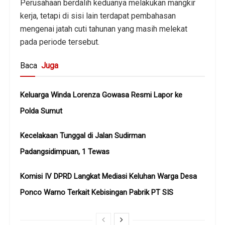
Perusahaan berdalih keduanya melakukan mangkir
kerja, tetapi di sisi lain terdapat pembahasan
mengenai jatah cuti tahunan yang masih melekat
pada periode tersebut.
Baca
Juga
Keluarga Winda Lorenza Gowasa Resmi Lapor ke
Polda Sumut
Kecelakaan Tunggal di Jalan Sudirman
Padangsidimpuan, 1 Tewas
Komisi IV DPRD Langkat Mediasi Keluhan Warga Desa
Ponco Warno Terkait Kebisingan Pabrik PT SIS