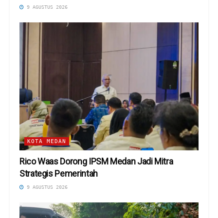
9 AGUSTUS 2026
KOTA MEDAN
Rico Waas Dorong IPSM Medan Jadi Mitra
Strategis Pemerintah
9 AGUSTUS 2026