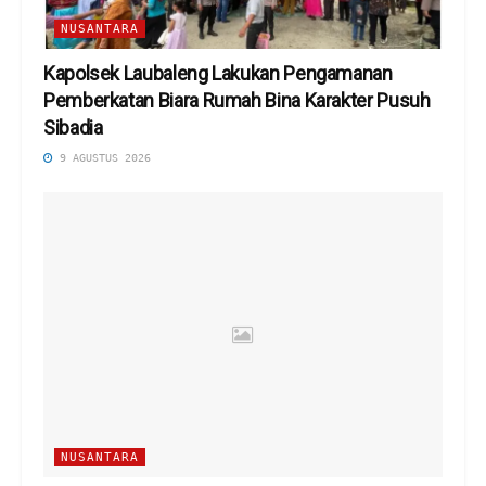
NUSANTARA
Kapolsek Laubaleng Lakukan Pengamanan
Pemberkatan Biara Rumah Bina Karakter Pusuh
Sibadia
9 AGUSTUS 2026
NUSANTARA