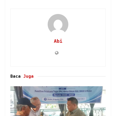
Abi
Baca
Juga