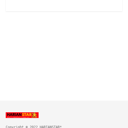
Copyright © 2022 HARIANSTAR*