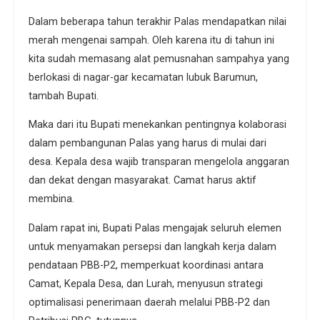
Dalam beberapa tahun terakhir Palas mendapatkan nilai
merah mengenai sampah. Oleh karena itu di tahun ini
kita sudah memasang alat pemusnahan sampahya yang
berlokasi di nagar-gar kecamatan lubuk Barumun,
tambah Bupati.
Maka dari itu Bupati menekankan pentingnya kolaborasi
dalam pembangunan Palas yang harus di mulai dari
desa. Kepala desa wajib transparan mengelola anggaran
dan dekat dengan masyarakat. Camat harus aktif
membina.
Dalam rapat ini, Bupati Palas mengajak seluruh elemen
untuk menyamakan persepsi dan langkah kerja dalam
pendataan PBB-P2, memperkuat koordinasi antara
Camat, Kepala Desa, dan Lurah, menyusun strategi
optimalisasi penerimaan daerah melalui PBB-P2 dan