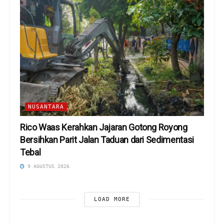
NUSANTARA
Rico Waas Kerahkan Jajaran Gotong Royong
Bersihkan Parit Jalan Taduan dari Sedimentasi
Tebal
9 AGUSTUS 2026
LOAD MORE