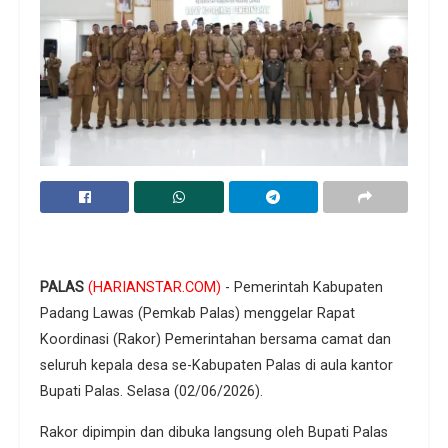
PALAS
(HARIANSTAR.COM)
- Pemerintah Kabupaten
Padang Lawas (Pemkab Palas) menggelar Rapat
Koordinasi (Rakor) Pemerintahan bersama camat dan
seluruh kepala desa se-Kabupaten Palas di aula kantor
Bupati Palas. Selasa (02/06/2026).
Rakor dipimpin dan dibuka langsung oleh Bupati Palas