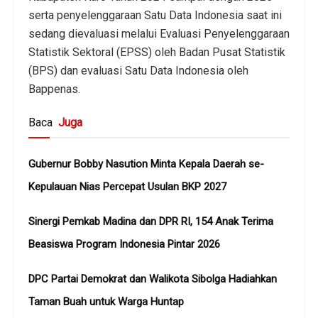
serta penyelenggaraan Satu Data Indonesia saat ini
sedang dievaluasi melalui Evaluasi Penyelenggaraan
Statistik Sektoral (EPSS) oleh Badan Pusat Statistik
(BPS) dan evaluasi Satu Data Indonesia oleh
Bappenas.
Baca
Juga
Gubernur Bobby Nasution Minta Kepala Daerah se-
Kepulauan Nias Percepat Usulan BKP 2027
Sinergi Pemkab Madina dan DPR RI, 154 Anak Terima
Beasiswa Program Indonesia Pintar 2026
DPC Partai Demokrat dan Walikota Sibolga Hadiahkan
Taman Buah untuk Warga Huntap