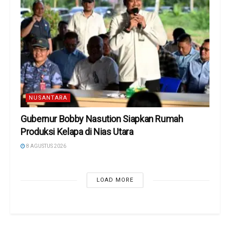
NUSANTARA
Gubernur Bobby Nasution Siapkan Rumah
Produksi Kelapa di Nias Utara
8 AGUSTUS 2026
LOAD MORE