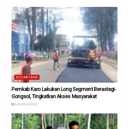
NUSANTARA
Pemkab Karo Lakukan Long Segment Berastagi-
Gongsol, Tingkatkan Akses Masyarakat
8 AGUSTUS 2026