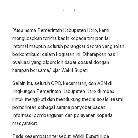
“Atas nama Pemerintah Kabupaten Karo, kami
mengucapkan terima kasih kepada tim penilai
internal maupun seluruh perangkat daerah yang telah
berkontribusi dalam kegiatan ini. Diharapkan hasil
evaluasi yang diperoleh dapat sesuai dengan
harapan bersama,” ujar Wakil Bupati.
Selain itu, seluruh OPD, kecamatan, dan ASN di
lingkungan Pemerintah Kabupaten Karo diimbau
untuk mengikuti dan mendukung media sosial resmi
pemerintah sebagai sarana penyebarluasan
informasi pembangunan dan pelayanan kepada
masyarakat.
Pada kesempatan tersebut, Wakil Bupati juga