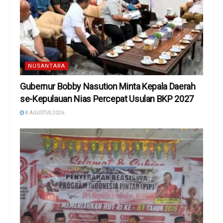
NUSANTARA
Gubernur Bobby Nasution Minta Kepala Daerah
se-Kepulauan Nias Percepat Usulan BKP 2027
8 AGUSTUS 2026