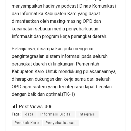
menyampaikan hadirnya podcast Dinas Komunikasi
dan Informatika Kabupaten Karo yang dapat
dimanfaatkan oleh masing-masing OPD dan
kecamatan sebagai media penyebarluasan
informasit dan program kerja perangkat daerah.
Selanjutnya, disampaikan pula mengenai
pengintegrasian sistem informasi pada seluruh
perangkat daerah di lingkungan Pemerintah
Kabupaten Karo. Untuk mendukung pelaksanaannya,
diharapkan dukungan dan kerja sama dari seluruh
OPD agar sistem yang terintegrasi dapat berjalan
dengan baik dan optimal.(TK-1)
Post Views:
306
Tags:
data
Informasi Digital
integrasi
Pemkab Karo
Penyebarluasan