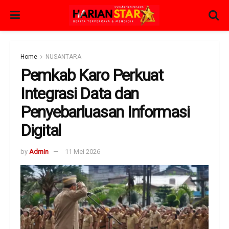
Home
NUSANTARA
Pemkab Karo Perkuat
Integrasi Data dan
Penyebarluasan Informasi
Digital
by
Admin
11 Mei 2026