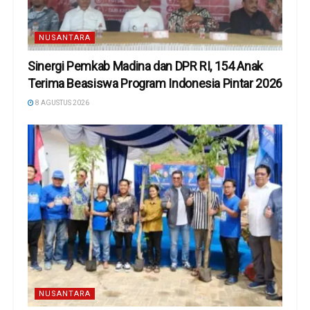
NUSANTARA
Sinergi Pemkab Madina dan DPR RI, 154 Anak
Terima Beasiswa Program Indonesia Pintar 2026
8 AGUSTUS 2026
NUSANTARA