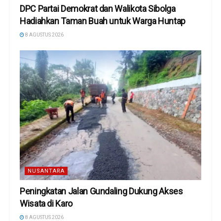
DPC Partai Demokrat dan Walikota Sibolga
Hadiahkan Taman Buah untuk Warga Huntap
8 AGUSTUS 2026
NUSANTARA
Peningkatan Jalan Gundaling Dukung Akses
Wisata di Karo
8 AGUSTUS 2026