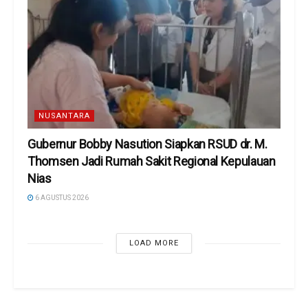
NUSANTARA
Gubernur Bobby Nasution Siapkan RSUD dr. M.
Thomsen Jadi Rumah Sakit Regional Kepulauan
Nias
6 AGUSTUS 2026
LOAD MORE