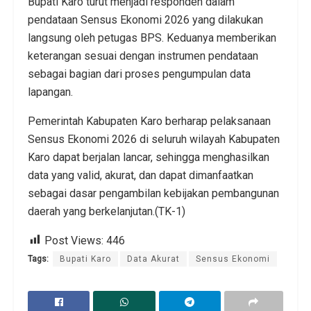
Bupati Karo turut menjadi responden dalam
pendataan Sensus Ekonomi 2026 yang dilakukan
langsung oleh petugas BPS. Keduanya memberikan
keterangan sesuai dengan instrumen pendataan
sebagai bagian dari proses pengumpulan data
lapangan.
Pemerintah Kabupaten Karo berharap pelaksanaan
Sensus Ekonomi 2026 di seluruh wilayah Kabupaten
Karo dapat berjalan lancar, sehingga menghasilkan
data yang valid, akurat, dan dapat dimanfaatkan
sebagai dasar pengambilan kebijakan pembangunan
daerah yang berkelanjutan.(TK-1)
Post Views:
446
Tags:
Bupati Karo
Data Akurat
Sensus Ekonomi