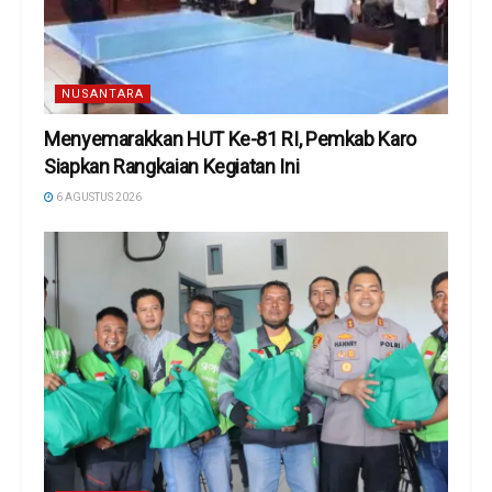
NUSANTARA
Menyemarakkan HUT Ke-81 RI, Pemkab Karo
Siapkan Rangkaian Kegiatan Ini
6 AGUSTUS 2026