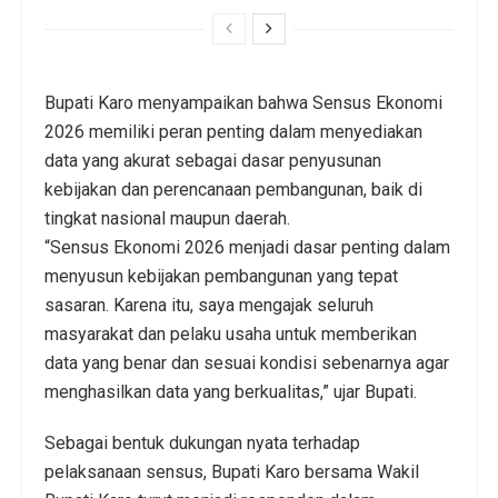
Bupati Karo menyampaikan bahwa Sensus Ekonomi
2026 memiliki peran penting dalam menyediakan
data yang akurat sebagai dasar penyusunan
kebijakan dan perencanaan pembangunan, baik di
tingkat nasional maupun daerah.
“Sensus Ekonomi 2026 menjadi dasar penting dalam
menyusun kebijakan pembangunan yang tepat
sasaran. Karena itu, saya mengajak seluruh
masyarakat dan pelaku usaha untuk memberikan
data yang benar dan sesuai kondisi sebenarnya agar
menghasilkan data yang berkualitas,” ujar Bupati.
Sebagai bentuk dukungan nyata terhadap
pelaksanaan sensus, Bupati Karo bersama Wakil