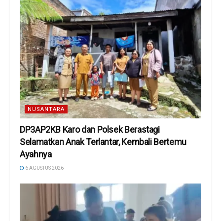
NUSANTARA
DP3AP2KB Karo dan Polsek Berastagi
Selamatkan Anak Terlantar, Kembali Bertemu
Ayahnya
6 AGUSTUS 2026