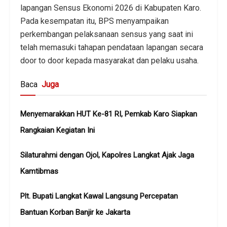
lapangan Sensus Ekonomi 2026 di Kabupaten Karo.
Pada kesempatan itu, BPS menyampaikan
perkembangan pelaksanaan sensus yang saat ini
telah memasuki tahapan pendataan lapangan secara
door to door kepada masyarakat dan pelaku usaha.
Baca
Juga
Menyemarakkan HUT Ke-81 RI, Pemkab Karo Siapkan
Rangkaian Kegiatan Ini
Silaturahmi dengan Ojol, Kapolres Langkat Ajak Jaga
Kamtibmas
Plt. Bupati Langkat Kawal Langsung Percepatan
Bantuan Korban Banjir ke Jakarta