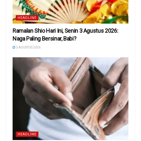
HEADLINE
Ramalan Shio Hari Ini, Senin 3 Agustus 2026:
Naga Paling Bersinar, Babi?
3 AGUSTUS 2026
HEADLINE