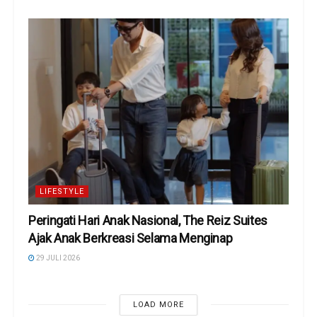
LIFESTYLE
Peringati Hari Anak Nasional, The Reiz Suites
Ajak Anak Berkreasi Selama Menginap
29 JULI 2026
LOAD MORE