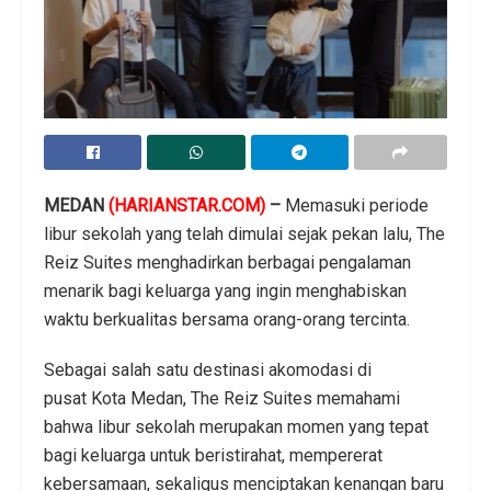
MEDAN
(HARIANSTAR.COM)
–
Memasuki periode
libur sekolah yang telah dimulai sejak pekan lalu, The
Reiz Suites menghadirkan berbagai pengalaman
menarik bagi keluarga yang ingin menghabiskan
waktu berkualitas bersama orang-orang tercinta.
Sebagai salah satu destinasi akomodasi di
pusat Kota Medan, The Reiz Suites memahami
bahwa libur sekolah merupakan momen yang tepat
bagi keluarga untuk beristirahat, mempererat
kebersamaan, sekaligus menciptakan kenangan baru