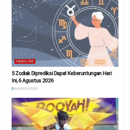
HEADLINE
5 Zodiak Diprediksi Dapat Keberuntungan Hari
Ini, 6 Agustus 2026
6 AGUSTUS 2026