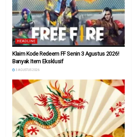
HEADLINE
Klaim Kode Redeem FF Senin 3 Agustus 2026!
Banyak Item Eksklusif
3 AGUSTUS 2026