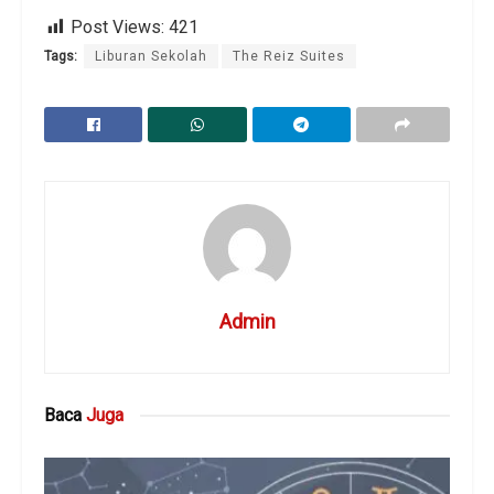
Post Views:
421
Tags:
Liburan Sekolah
The Reiz Suites
Admin
Baca
Juga