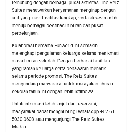
terhubung dengan berbagai pusat aktivitas, The Reiz
Suites menawarkan kenyamanan menginap dengan
unit yang luas, fasilitas lengkap, serta akses mudah
menuju berbagai destinasi hiburan dan pusat
perbelanjaan.
Kolaborasi bersama Funworld ini semakin
melengkapi pengalaman keluarga selama menikmati
masa liburan sekolah. Dengan berbagai fasilitas
yang ramah keluarga serta penawaran menarik
selama periode promosi, The Reiz Suites
mengundang masyarakat untuk merayakan liburan
sekolah tahun ini dengan lebih istimewa.
Untuk informasi lebih lanjut dan reservasi,
masyarakat dapat menghubungi WhatsApp +62 61
5030 0603 atau mengunjungi The Reiz Suites
Medan.