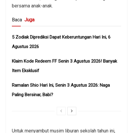
bersama anak-anak.
Baca
Juga
5 Zodiak Diprediksi Dapat Keberuntungan Hari Ini, 6
Agustus 2026
Klaim Kode Redeem FF Senin 3 Agustus 2026! Banyak
Item Eksklusif
Ramalan Shio Hari Ini, Senin 3 Agustus 2026: Naga
Paling Bersinar, Babi?
Untuk menyambut musim liburan sekolah tahun ini,