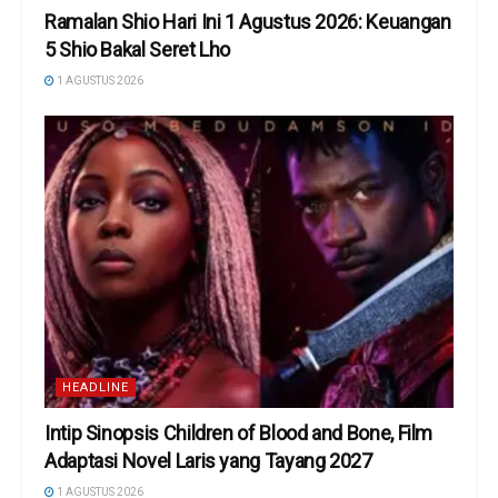
Ramalan Shio Hari Ini 1 Agustus 2026: Keuangan
5 Shio Bakal Seret Lho
1 AGUSTUS 2026
HEADLINE
Intip Sinopsis Children of Blood and Bone, Film
Adaptasi Novel Laris yang Tayang 2027
1 AGUSTUS 2026