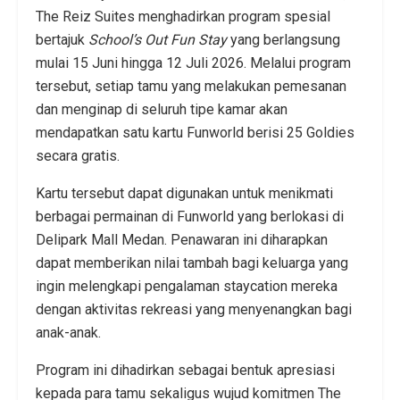
The Reiz Suites menghadirkan program spesial
bertajuk
School’s Out Fun Stay
yang berlangsung
mulai 15 Juni hingga 12 Juli 2026. Melalui program
tersebut, setiap tamu yang melakukan pemesanan
dan menginap di seluruh tipe kamar akan
mendapatkan satu kartu Funworld berisi 25 Goldies
secara gratis.
Kartu tersebut dapat digunakan untuk menikmati
berbagai permainan di Funworld yang berlokasi di
Delipark Mall Medan. Penawaran ini diharapkan
dapat memberikan nilai tambah bagi keluarga yang
ingin melengkapi pengalaman staycation mereka
dengan aktivitas rekreasi yang menyenangkan bagi
anak-anak.
Program ini dihadirkan sebagai bentuk apresiasi
kepada para tamu sekaligus wujud komitmen The