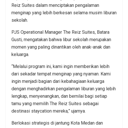
Reiz Suites dalam menciptakan pengalaman
menginap yang lebih berkesan selama musim liburan
sekolah.
PJS Operational Manager The Reiz Suites, Batara
Gusti, mengatakan bahwa libur sekolah merupakan
momen yang paling dinantikan oleh anak-anak dan
keluarga.
“Melalui program ini, kami ingin memberikan lebih
dari sekadar tempat menginap yang nyaman. Kami
ingin menjadi bagian dari kebahagiaan keluarga
dengan menghadirkan pengalaman liburan yang lebih
lengkap, menyenangkan, dan bernilai bagi setiap
tamu yang memilih The Reiz Suites sebagai
destinasi staycation mereka,” ujarnya.
Berlokasi strategis di jantung Kota Medan dan