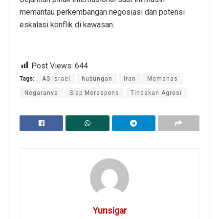
memantau perkembangan negosiasi dan potensi
eskalasi konflik di kawasan.
Post Views:
644
Tags:
AS-Israel
hubungan
Iran
Memanas
Negaranya
Siap Merespons
Tindakan Agresi
Yunsigar