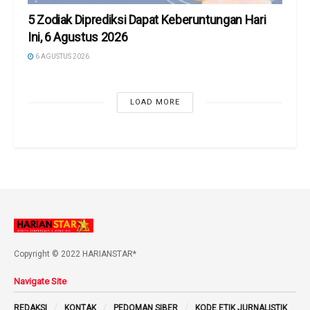
5 Zodiak Diprediksi Dapat Keberuntungan Hari
Ini, 6 Agustus 2026
6 AGUSTUS 2026
LOAD MORE
Copyright © 2022 HARIANSTAR*
Navigate Site
REDAKSI
KONTAK
PEDOMAN SIBER
KODE ETIK JURNALISTIK