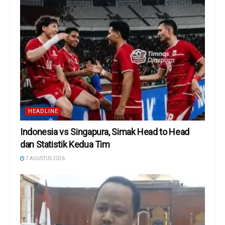
HEADLINE
Indonesia vs Singapura, Simak Head to Head
dan Statistik Kedua Tim
7 AGUSTUS 2026