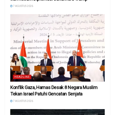
7 AGUSTUS 2026
HEADLINE
Konflik Gaza, Hamas Desak 8 Negara Muslim
Tekan Israel Patuhi Gencatan Senjata
7 AGUSTUS 2026