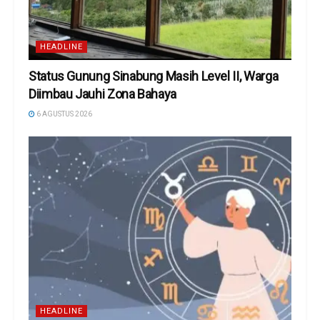
HEADLINE
Status Gunung Sinabung Masih Level II, Warga
Diimbau Jauhi Zona Bahaya
6 AGUSTUS 2026
HEADLINE