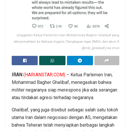
Unggahan Ketua Parlemen Iran Mohammad Bagher Ghalibaf yang
diterjemahkan ke Bahasa Inggris (Tangkapan layar RMOL dari akun X
@mb_ghalibaf)/via rmol
IRAN
(HARIANSTAR.COM)
– Ketua Parlemen Iran,
Mohammad Bagher Ghalibaf, menegaskan bahwa
militer negaranya siap merespons jika ada serangan
atau tindakan agresi terhadap negaranya.
Ghalibaf, yang juga disebut sebagai salah satu tokoh
utama Iran dalam negosiasi dengan AS, mengatakan
bahwa Teheran telah menyiapkan berbagai langkah