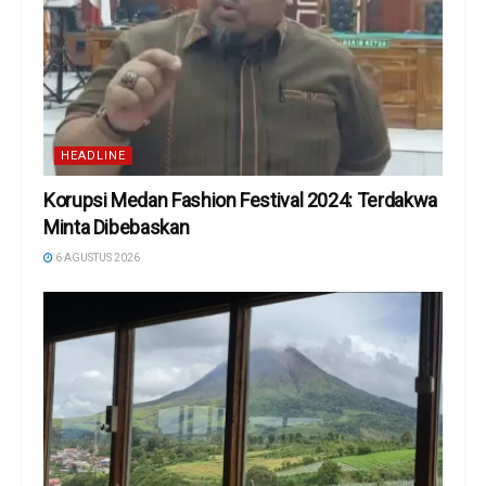
HEADLINE
Korupsi Medan Fashion Festival 2024: Terdakwa
Minta Dibebaskan
6 AGUSTUS 2026