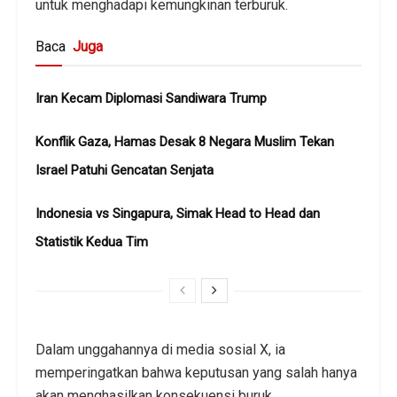
untuk menghadapi kemungkinan terburuk.
Baca
Juga
Iran Kecam Diplomasi Sandiwara Trump
Konflik Gaza, Hamas Desak 8 Negara Muslim Tekan
Israel Patuhi Gencatan Senjata
Indonesia vs Singapura, Simak Head to Head dan
Statistik Kedua Tim
Dalam unggahannya di media sosial X, ia
memperingatkan bahwa keputusan yang salah hanya
akan menghasilkan konsekuensi buruk.