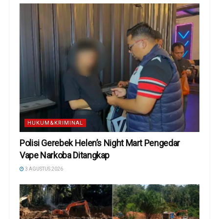
HUKUM&KRIMINAL
Polisi Gerebek Helen’s Night Mart Pengedar
Vape Narkoba Ditangkap
3 AGUSTUS 2026