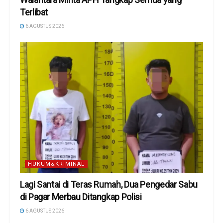
Terlibat
6 AGUSTUS 2026
HUKUM&KRIMINAL
Lagi Santai di Teras Rumah, Dua Pengedar Sabu
di Pagar Merbau Ditangkap Polisi
6 AGUSTUS 2026