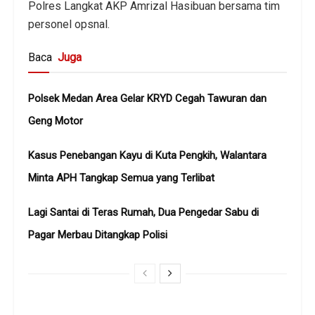
Polres Langkat AKP Amrizal Hasibuan bersama tim
personel opsnal.
Baca
Juga
Polsek Medan Area Gelar KRYD Cegah Tawuran dan
Geng Motor
Kasus Penebangan Kayu di Kuta Pengkih, Walantara
Minta APH Tangkap Semua yang Terlibat
Lagi Santai di Teras Rumah, Dua Pengedar Sabu di
Pagar Merbau Ditangkap Polisi