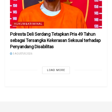
HUKUM&KRIMINAL
Polresta Deli Serdang Tetapkan Pria 49 Tahun
sebagai Tersangka Kekerasan Seksual terhadap
Penyandang Disabilitas
3 AGUSTUS 2026
LOAD MORE