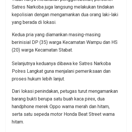
Satres Narkoba juga langsung melakukan tindakan
kepolisian dengan mengamankan dua orang laki-laki
yang berada di lokasi.
Kedua pria yang diamankan masing-masing
berinisial DP (35) warga Kecamatan Wampu dan HS
(20) warga Kecamatan Stabat.
Selanjutnya keduanya dibawa ke Satres Narkoba
Polres Langkat guna menjalani pemeriksaan dan
proses hukum lebih lanjut.
Dari lokasi penindakan, petugas turut mengamankan
barang bukti berupa satu buah kaca pirex, dua
handphone merek Oppo warna merah dan hitam,
serta satu sepeda motor Honda Beat Street warna
hitam.