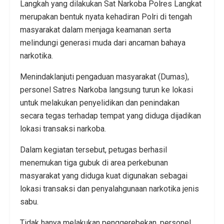
Langkah yang dilakukan Sat Narkoba Polres Langkat
merupakan bentuk nyata kehadiran Polri di tengah
masyarakat dalam menjaga keamanan serta
melindungi generasi muda dari ancaman bahaya
narkotika.
Menindaklanjuti pengaduan masyarakat (Dumas),
personel Satres Narkoba langsung turun ke lokasi
untuk melakukan penyelidikan dan penindakan
secara tegas terhadap tempat yang diduga dijadikan
lokasi transaksi narkoba.
Dalam kegiatan tersebut, petugas berhasil
menemukan tiga gubuk di area perkebunan
masyarakat yang diduga kuat digunakan sebagai
lokasi transaksi dan penyalahgunaan narkotika jenis
sabu.
Tidak hanya melakukan penggerebekan, personel