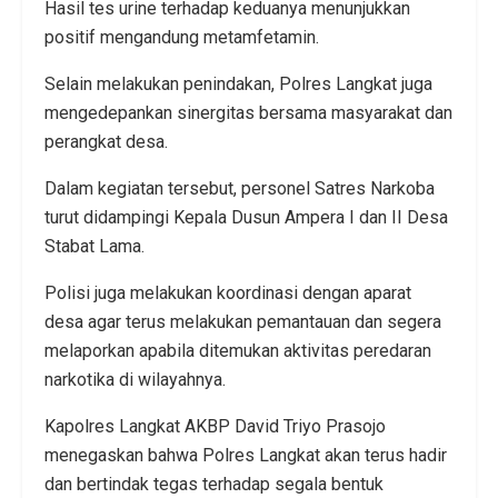
Hasil tes urine terhadap keduanya menunjukkan
positif mengandung metamfetamin.
Selain melakukan penindakan, Polres Langkat juga
mengedepankan sinergitas bersama masyarakat dan
perangkat desa.
Dalam kegiatan tersebut, personel Satres Narkoba
turut didampingi Kepala Dusun Ampera I dan II Desa
Stabat Lama.
Polisi juga melakukan koordinasi dengan aparat
desa agar terus melakukan pemantauan dan segera
melaporkan apabila ditemukan aktivitas peredaran
narkotika di wilayahnya.
Kapolres Langkat AKBP David Triyo Prasojo
menegaskan bahwa Polres Langkat akan terus hadir
dan bertindak tegas terhadap segala bentuk