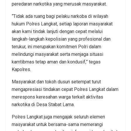
peredaran narkotika yang merusak masyarakat.
“Tidak ada ruang bagi pelaku narkoba di wilayah
hukum Polres Langkat, setiap laporan masyarakat
akan kami tindak lanjuti dengan cepat melalui
langkah-langkah kepolisian yang profesional dan
terukur, ini merupakan komitmen Polri dalam
melindungi masyarakat serta menjaga situasi
kamtibmas tetap aman dan kondusif,” tegas
Kapolres.
Masyarakat dan tokoh dusun setempat turut
mengapresiasi tindakan cepat Polres Langkat dalam
merespons keresahan warga terkait aktivitas
narkotika di Desa Stabat Lama.
Polres Langkat juga mengajak seluruh elemen
masyarakat untuk bersama-sama memerangi