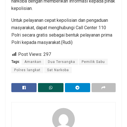
narkoba dengan memberikan informasi kepada pihak
kepolisian.
Untuk pelayanan cepat kepolisian dan pengaduan
masyarakat, dapat menghubungi Call Center 110
Polri secara gratis sebagai bentuk pelayanan prima
Polri kepada masyarakat.(Rudi)
Post Views:
297
Tags:
Amankan
Dua Tersangka
Pemilik Sabu
Polres langkat
Sat Narkoba