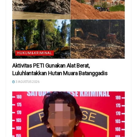
HUKUM&KRIMINAL
Aktivitas PETI Gunakan Alat Berat,
Luluhlantakkan Hutan Muara Batanggadis
3 AGUSTUS 2026