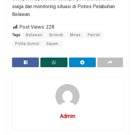
siaga dan monitoring situasi di Polres Pelabuhan
Belawan.
Post Views:
228
Tags:
Belawan
Brimob
Miras
Patroli
Polda Sumut
Sajam
Admin