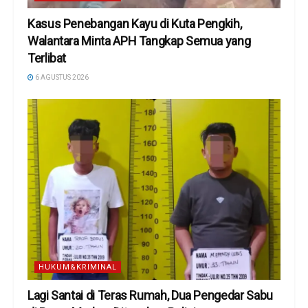
Kasus Penebangan Kayu di Kuta Pengkih,
Walantara Minta APH Tangkap Semua yang
Terlibat
6 AGUSTUS 2026
HUKUM&KRIMINAL
Lagi Santai di Teras Rumah, Dua Pengedar Sabu