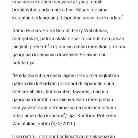
rasa aman kepada masyarakat yang masih
beraktivitas pada malam hari. Situasi selama
kegiatan berlangsung dilaporkan aman dan kondusif.
Kabid Humas Polda Sumut, Ferry Walintukan,
mengatakan, patroli skala besar tersebut merupakan
langkah preventif kepolisian dalam menekan potensi
gangguan keamanan di wilayah Belawan dan
sekitarnya.
“Polda Sumut bersama jajaran terus meningkatkan
patroli dan kehadiran personel di lapangan guna
mencegah aksi kriminalitas, tawuran, maupun
gangguan kamtibmas lainnya. Kami mengimbau
masyarakat agar bersama-sama menjaga situasi
tetap aman dan kondusif,” ujar Kombes Pol Ferry
Walintukan, Sabtu (9/5/2026).
Usai patroli, personel selanjutnya melaksanakan