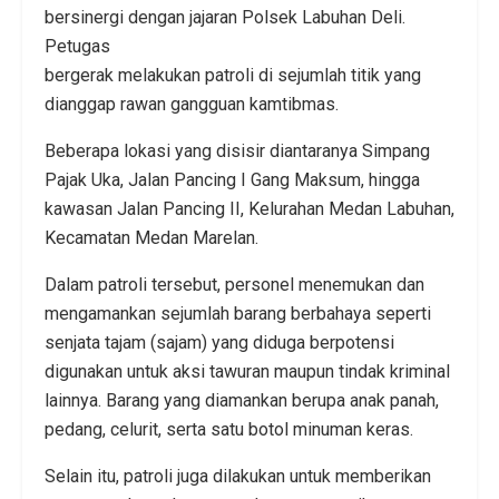
bersinergi dengan jajaran Polsek Labuhan Deli.
Petugas
bergerak melakukan patroli di sejumlah titik yang
dianggap rawan gangguan kamtibmas.
Beberapa lokasi yang disisir diantaranya Simpang
Pajak Uka, Jalan Pancing I Gang Maksum, hingga
kawasan Jalan Pancing II, Kelurahan Medan Labuhan,
Kecamatan Medan Marelan.
Dalam patroli tersebut, personel menemukan dan
mengamankan sejumlah barang berbahaya seperti
senjata tajam (sajam) yang diduga berpotensi
digunakan untuk aksi tawuran maupun tindak kriminal
lainnya. Barang yang diamankan berupa anak panah,
pedang, celurit, serta satu botol minuman keras.
Selain itu, patroli juga dilakukan untuk memberikan