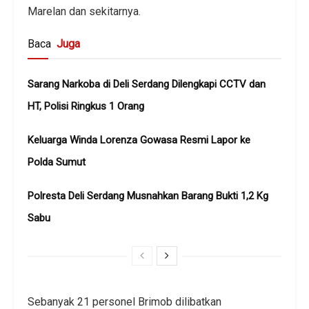
Marelan dan sekitarnya.
Baca
Juga
Sarang Narkoba di Deli Serdang Dilengkapi CCTV dan
HT, Polisi Ringkus 1 Orang
Keluarga Winda Lorenza Gowasa Resmi Lapor ke
Polda Sumut
Polresta Deli Serdang Musnahkan Barang Bukti 1,2 Kg
Sabu
Sebanyak 21 personel Brimob dilibatkan