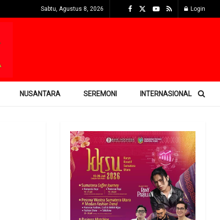
Sabtu, Agustus 8, 2026
Login
NUSANTARA
SEREMONI
INTERNASIONAL