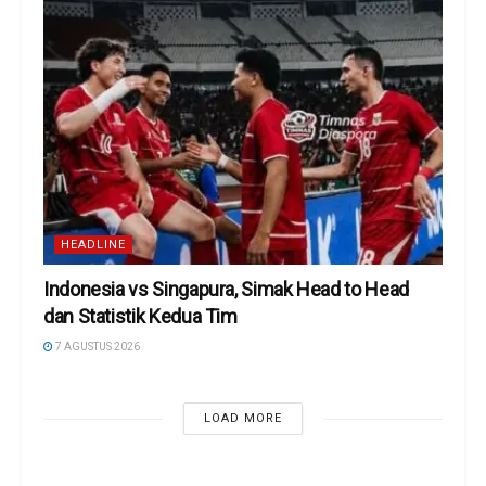
HEADLINE
Indonesia vs Singapura, Simak Head to Head
dan Statistik Kedua Tim
7 AGUSTUS 2026
LOAD MORE