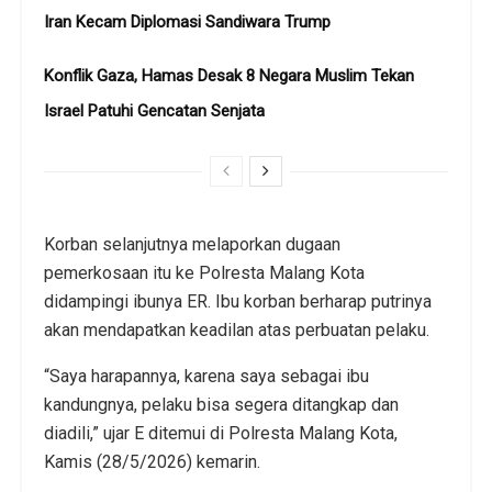
Iran Kecam Diplomasi Sandiwara Trump
Konflik Gaza, Hamas Desak 8 Negara Muslim Tekan
Israel Patuhi Gencatan Senjata
Korban selanjutnya melaporkan dugaan
pemerkosaan itu ke Polresta Malang Kota
didampingi ibunya ER. Ibu korban berharap putrinya
akan mendapatkan keadilan atas perbuatan pelaku.
“Saya harapannya, karena saya sebagai ibu
kandungnya, pelaku bisa segera ditangkap dan
diadili,” ujar E ditemui di Polresta Malang Kota,
Kamis (28/5/2026) kemarin.