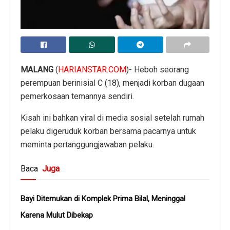
MALANG
(
HARIANSTAR.COM
)- Heboh seorang
perempuan berinisial C (18), menjadi korban dugaan
pemerkosaan temannya sendiri.
Kisah ini bahkan viral di media sosial setelah rumah
pelaku digeruduk korban bersama pacarnya untuk
meminta pertanggungjawaban pelaku.
Baca
Juga
Bayi Ditemukan di Komplek Prima Bilal, Meninggal
Karena Mulut Dibekap