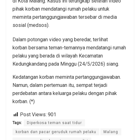
di Kota Malang. Kasus ini terungkap setelah video
pihak korban mendatangi rumah pelaku untuk
meminta pertanggungjawaban tersebar di media
sosial (medsos).
Dalam potongan video yang beredar, terlihat
korban bersama teman-temannya mendatangi rumah
pelaku yang berada di wilayah Kecamatan
Kedungkandang pada Minggu (24/5/2026) siang.
Kedatangan korban meminta pertanggungjawaban.
Namun, dalam pertemuan itu, sempat terjadi
perdebatan antara keluarga pelaku dengan pihak
korban. (*)
Post Views:
901
Tags:
Diperkosa teman saat tidur
korban dan pacar geruduk rumah pelaku
Malang