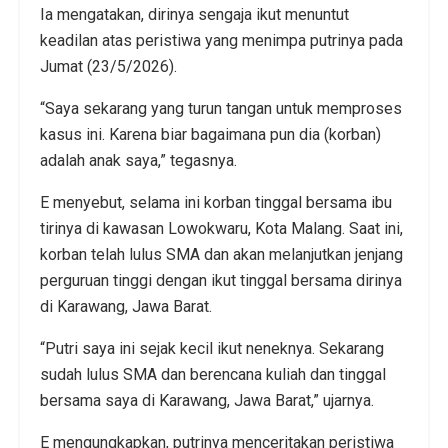
Ia mengatakan, dirinya sengaja ikut menuntut
keadilan atas peristiwa yang menimpa putrinya pada
Jumat (23/5/2026).
“Saya sekarang yang turun tangan untuk memproses
kasus ini. Karena biar bagaimana pun dia (korban)
adalah anak saya,” tegasnya.
E menyebut, selama ini korban tinggal bersama ibu
tirinya di kawasan Lowokwaru, Kota Malang. Saat ini,
korban telah lulus SMA dan akan melanjutkan jenjang
perguruan tinggi dengan ikut tinggal bersama dirinya
di Karawang, Jawa Barat.
“Putri saya ini sejak kecil ikut neneknya. Sekarang
sudah lulus SMA dan berencana kuliah dan tinggal
bersama saya di Karawang, Jawa Barat,” ujarnya.
E mengungkapkan, putrinya menceritakan peristiwa