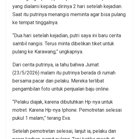
yang dialami kepada dirinya 2 hari setelah kejadian.
Saat itu putrinya menangis meminta agar bisa pulang
ke tempat tinggalnya.
“Dua hari setelah kejadian, putri saya ini baru cerita
sambil nangis. Terus minta dibelikan tiket untuk
pulang ke Karawang,” ungkapnya.
Dari cerita putrinya, ia tahu bahwa Jumat
(23/5/2026) malam itu putrinya berada di rumah
bersama pacar dan pelaku. Mereka terlibat
pengambilan foto untuk penjualan baju online.
“Pelaku diajak, karena dibutuhkan Hp-nya untuk
motret. Karena Hp-nya Iphone. Pemotretan selesai
pukul 1 malam,” terang Eva.
Setelah pemotretan selesai, lanjut ia, pelaku dan