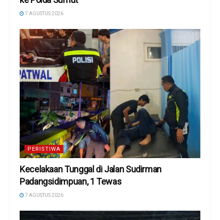
7 AGUSTUS 2026
PERISTIWA
Kecelakaan Tunggal di Jalan Sudirman
Padangsidimpuan, 1 Tewas
7 AGUSTUS 2026