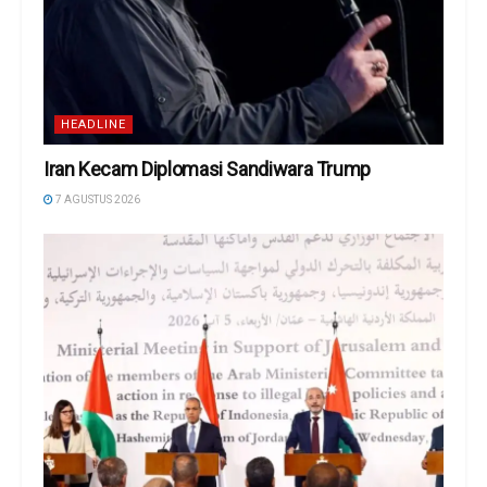
HEADLINE
Iran Kecam Diplomasi Sandiwara Trump
7 AGUSTUS 2026