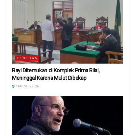
PERISTIWA
Bayi Ditemukan di Komplek Prima Bilal,
Meninggal Karena Mulut Dibekap
7 AGUSTUS 2026