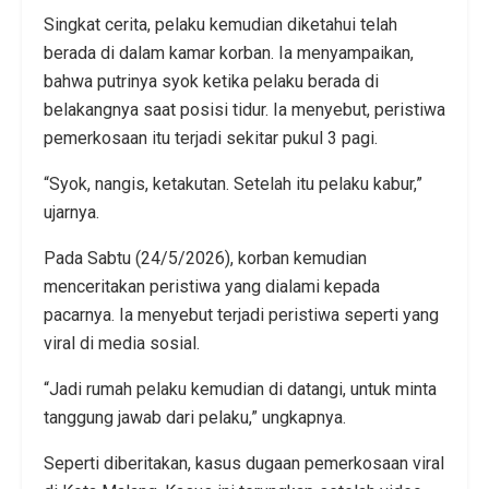
Singkat cerita, pelaku kemudian diketahui telah
berada di dalam kamar korban. Ia menyampaikan,
bahwa putrinya syok ketika pelaku berada di
belakangnya saat posisi tidur. Ia menyebut, peristiwa
pemerkosaan itu terjadi sekitar pukul 3 pagi.
“Syok, nangis, ketakutan. Setelah itu pelaku kabur,”
ujarnya.
Pada Sabtu (24/5/2026), korban kemudian
menceritakan peristiwa yang dialami kepada
pacarnya. Ia menyebut terjadi peristiwa seperti yang
viral di media sosial.
“Jadi rumah pelaku kemudian di datangi, untuk minta
tanggung jawab dari pelaku,” ungkapnya.
Seperti diberitakan, kasus dugaan pemerkosaan viral