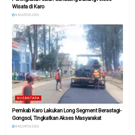
Wisata di Karo
8 AGUSTUS 2026
NUSANTARA
Pemkab Karo Lakukan Long Segment Berastagi-
Gongsol, Tingkatkan Akses Masyarakat
8 AGUSTUS 2026