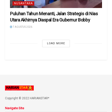
NUSANTARA
Puluhan Tahun Menanti, Jalan Strategis di Nias
Utara Akhirnya Diaspal Era Gubernur Bobby
7 AGUSTUS 2026
LOAD MORE
Copyright © 2022 HARIANSTAR*
Navigate Site