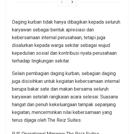
Daging kurban tidak hanya dibagikan kepada seluruh
karyawan sebagai bentuk apresiasi dan
kebersamaan internal perusahaan, tetapi juga
disalurkan kepada warga sekitar sebagai wujud
kepedulian sosial dan kontribusi nyata perusahaan
terhadap lingkungan sekitar.
Selain pembagian daging kurban, sebagian daging
juga disisihkan untuk kegiatan kebersamaan internal
berupa bakar sate dan makan bersama seluruh
karyawan setelah rangkaian acara selesai. Suasana
hangat dan penuh kekeluargaan tampak sepanjang
kegiatan, mencerminkan nilai kebersamaan yang
terus dijaga oleh The Reiz Suites.
PJS Operational Manager The Reiz Suites,