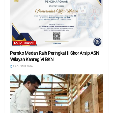
KOTA MEDAN
Pemko Medan Raih Peringkat II Skor Arsip ASN
Wilayah Kanreg VI BKN
7 AGUSTUS 2026