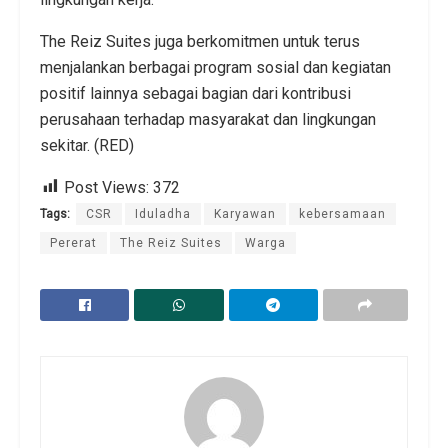
The Reiz Suites juga berkomitmen untuk terus
menjalankan berbagai program sosial dan kegiatan
positif lainnya sebagai bagian dari kontribusi
perusahaan terhadap masyarakat dan lingkungan
sekitar. (RED)
Post Views:
372
Tags:
CSR
Iduladha
Karyawan
kebersamaan
Pererat
The Reiz Suites
Warga