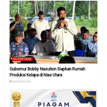
NUSANTARA
Gubernur Bobby Nasution Siapkan Rumah
Produksi Kelapa di Nias Utara
8 AGUSTUS 2026