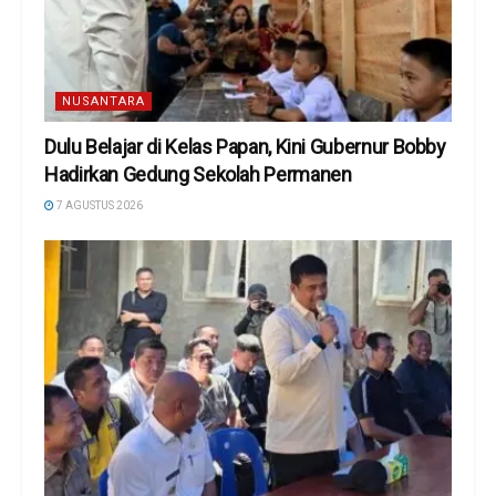
NUSANTARA
Dulu Belajar di Kelas Papan, Kini Gubernur Bobby
Hadirkan Gedung Sekolah Permanen
7 AGUSTUS 2026