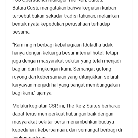
Batara Gusti, mengatakan bahwa kegiatan kurban
tersebut bukan sekadar tradisi tahunan, melainkan
bentuk nyata kepedulian perusahaan terhadap
sesama.
“Kami ingin berbagi kebahagiaan Iduladha tidak
hanya dengan keluarga besar internal hotel, tetapi
juga dengan masyarakat sekitar yang telah menjadi
bagian dari lingkungan kami. Semangat gotong
royong dan kebersamaan yang ditunjukkan seluruh
karyawan menjadi hal yang sangat membanggakan
bagi kami,” ujarnya.
Melalui kegiatan CSR ini, The Reiz Suites berharap
dapat terus memperkuat hubungan baik dengan
masyarakat sekitar serta menumbuhkan budaya
kepedulian, kebersamaan, dan semangat berbagi di
lingkungan kerja.