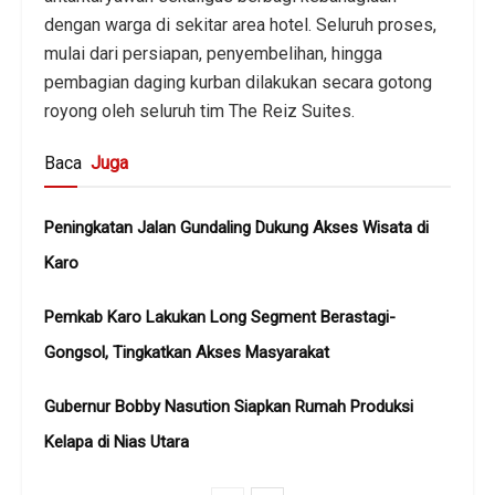
dengan warga di sekitar area hotel. Seluruh proses,
mulai dari persiapan, penyembelihan, hingga
pembagian daging kurban dilakukan secara gotong
royong oleh seluruh tim The Reiz Suites.
Baca
Juga
Peningkatan Jalan Gundaling Dukung Akses Wisata di
Karo
Pemkab Karo Lakukan Long Segment Berastagi-
Gongsol, Tingkatkan Akses Masyarakat
Gubernur Bobby Nasution Siapkan Rumah Produksi
Kelapa di Nias Utara