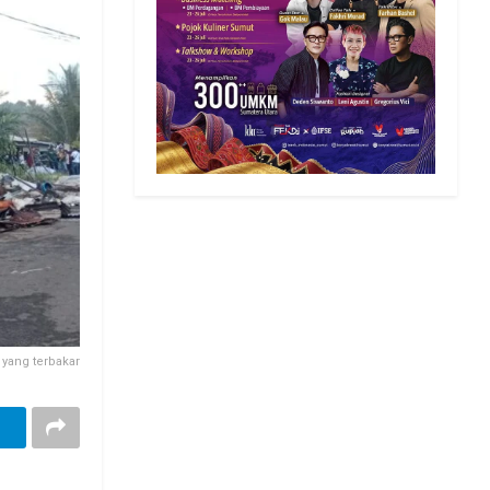
yang terbakar