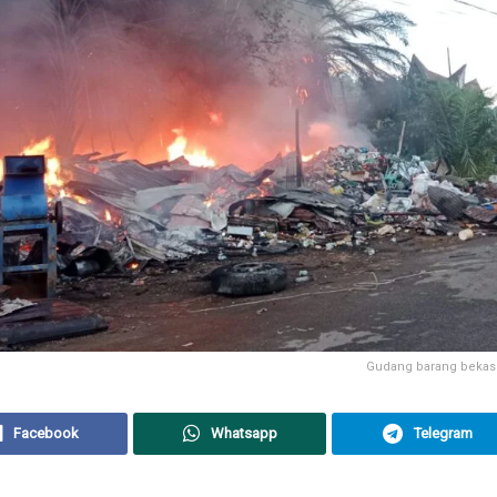
Gudang barang bekas 
Facebook
Whatsapp
Telegram