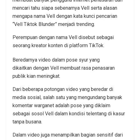
mencari tahu siapa sebenarnya Vell serta alasan
mengapa nama Vell dengan kata kunci pencarian
“Vell Tiktok Blunder” menjadi trending.
Perempuan dengan nama Vell disebut sebagai
seorang kreator konten di platform TikTok.
Beredarnya video dalam pose syur yang
dikaitkan dengan Vell membuat rasa penasaran
publik kian meningkat.
Dari beberapa potongan video yang beredar di
media sosial, salah satu yang mengundang banyak
komentar warganet adalah pose yang diklaim
sebagai sosol Vell dalam kondisi telentang di kasur
tanpa busana.
Dalam video juga menampilkan bagian sensitif dari