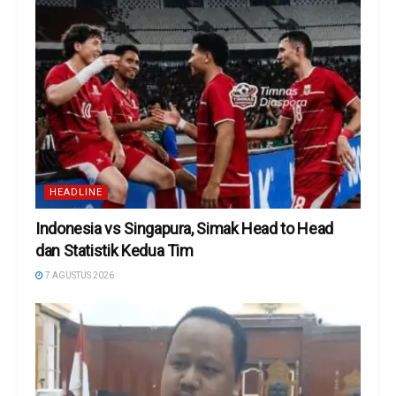
HEADLINE
Indonesia vs Singapura, Simak Head to Head
dan Statistik Kedua Tim
7 AGUSTUS 2026