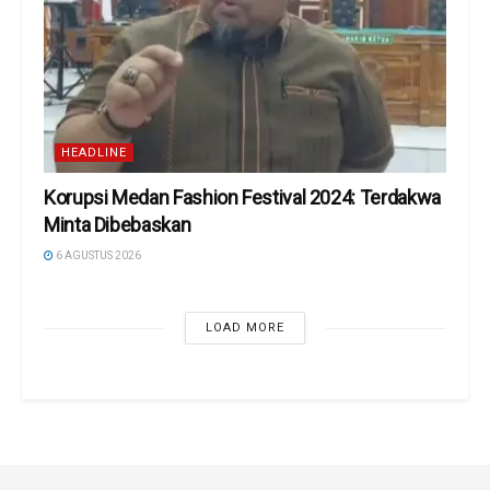
HEADLINE
Korupsi Medan Fashion Festival 2024: Terdakwa
Minta Dibebaskan
6 AGUSTUS 2026
LOAD MORE