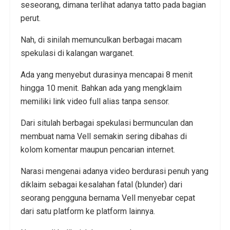
seseorang, dimana terlihat adanya tatto pada bagian
perut.
Nah, di sinilah memunculkan berbagai macam
spekulasi di kalangan warganet.
Ada yang menyebut durasinya mencapai 8 menit
hingga 10 menit. Bahkan ada yang mengklaim
memiliki link video full alias tanpa sensor.
Dari situlah berbagai spekulasi bermunculan dan
membuat nama Vell semakin sering dibahas di
kolom komentar maupun pencarian internet.
Narasi mengenai adanya video berdurasi penuh yang
diklaim sebagai kesalahan fatal (blunder) dari
seorang pengguna bernama Vell menyebar cepat
dari satu platform ke platform lainnya.