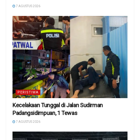
7 AGUSTUS 2026
PERISTIWA
Kecelakaan Tunggal di Jalan Sudirman
Padangsidimpuan, 1 Tewas
7 AGUSTUS 2026