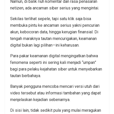
Namun, di balik riuh komentar dan rasa penasaran
netizen, ada ancaman siber serius yang mengintai.
Sekilas terlihat sepele, tapi satu klik saja bisa
membuka pintu ke ancaman serius yakni pencurian
akun, kebocoran data, hingga kerugian finansial. Di
tengah maraknya tautan mencurigakan, keamanan
digital bukan lagi pilihan—ini keharusan.
Para pakar keamanan digital mengingatkan bahwa
fenomena seperti ini sering kali menjadi “umpan”
bagi para pelaku kejahatan siber untuk menyebarkan
tautan berbahaya.
Banyak pengguna mencoba mencari versi utuh dari
video tersebut atau informasi tambahan yang dapat
menjelaskan kejadian sebenarnya.
Di sisi lain, tidak sedikit pula yang mulai meragukan