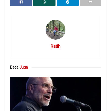
Ratih
Baca
Juga