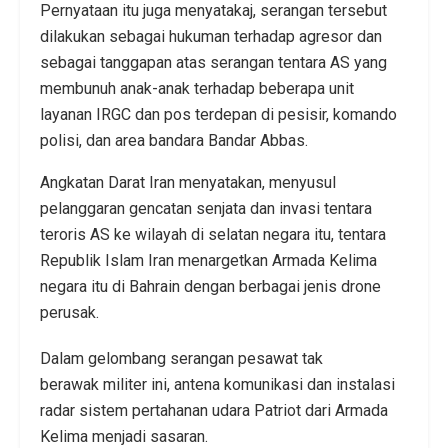
Pernyataan itu juga menyatakaj, serangan tersebut
dilakukan sebagai hukuman terhadap agresor dan
sebagai tanggapan atas serangan tentara AS yang
membunuh anak-anak terhadap beberapa unit
layanan IRGC dan pos terdepan di pesisir, komando
polisi, dan area bandara Bandar Abbas.
Angkatan Darat Iran menyatakan, menyusul
pelanggaran gencatan senjata dan invasi tentara
teroris AS ke wilayah di selatan negara itu, tentara
Republik Islam Iran menargetkan Armada Kelima
negara itu di Bahrain dengan berbagai jenis drone
perusak.
Dalam gelombang serangan pesawat tak
berawak militer ini, antena komunikasi dan instalasi
radar sistem pertahanan udara Patriot dari Armada
Kelima menjadi sasaran.