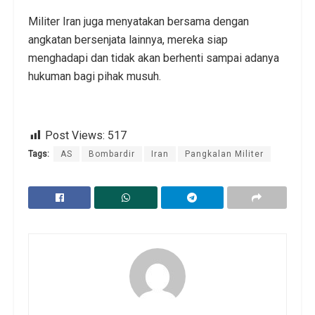
Militer Iran juga menyatakan bersama dengan
angkatan bersenjata lainnya, mereka siap
menghadapi dan tidak akan berhenti sampai adanya
hukuman bagi pihak musuh.
Post Views:
517
Tags:
AS
Bombardir
Iran
Pangkalan Militer