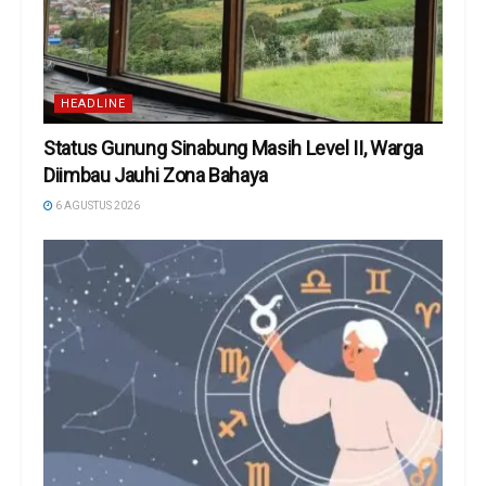
HEADLINE
Status Gunung Sinabung Masih Level II, Warga
Diimbau Jauhi Zona Bahaya
6 AGUSTUS 2026