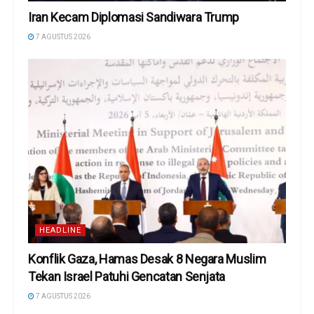
Iran Kecam Diplomasi Sandiwara Trump
7 AGUSTUS 2026
HEADLINE
Konflik Gaza, Hamas Desak 8 Negara Muslim
Tekan Israel Patuhi Gencatan Senjata
7 AGUSTUS 2026