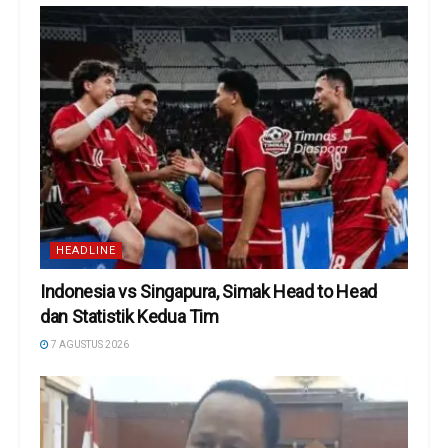
HEADLINE
Indonesia vs Singapura, Simak Head to Head
dan Statistik Kedua Tim
7 AGUSTUS 2026