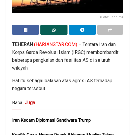
(Foto: Tasnim)
TEHERAN
(HARIANSTAR.COM)
– Tentara Iran dan
Korps Garda Revolusi Islam (IRGC) membombardir
beberapa pangkalan dan fasilitas AS di seluruh
wilayah.
Hal itu sebagai balasan atas agresi AS terhadap
negara tersebut.
Baca
Juga
Iran Kecam Diplomasi Sandiwara Trump