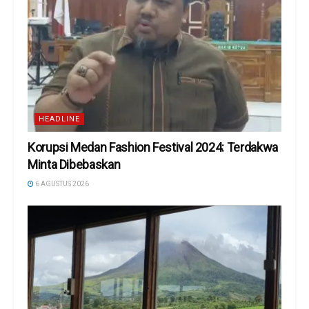
HEADLINE
Korupsi Medan Fashion Festival 2024: Terdakwa
Minta Dibebaskan
6 AGUSTUS 2026