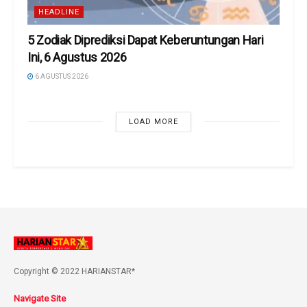
HEADLINE
5 Zodiak Diprediksi Dapat Keberuntungan Hari
Ini, 6 Agustus 2026
6 AGUSTUS 2026
LOAD MORE
Copyright © 2022 HARIANSTAR*
Navigate Site