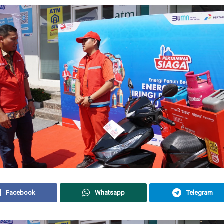
Facebook
Whatsapp
Telegram