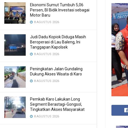
Ekonomi Sumut Tumbuh 5,06
Persen, BI Bidik Investasi sebagai
Motor Baru
8 AGUSTUS 2026
Judi Dadu Kopiok Diduga Masih
Beroperasi di Lau Baleng, Ini
Tanggapan Kapolsek
8 AGUSTUS 2026
Peningkatan Jalan Gundaling
Dukung Akses Wisata di Karo
8 AGUSTUS 2026
Pemkab Karo Lakukan Long
Segment Berastagi-Gongsol,
Tingkatkan Akses Masyarakat
8 AGUSTUS 2026