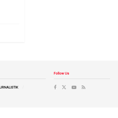
Follow Us
JURNALISTIK