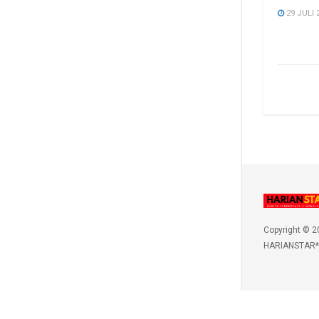
29 JULI 
Copyright © 2
HARIANSTAR*